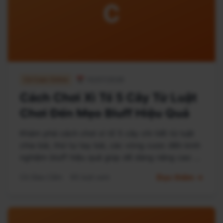
C
📅 10/07/2026
Cá Cược Online
Cách Chơi Xì Tố 5 Cây Từ Luật
Chơi Đến Mẹo Bluff Hiệu Quả
Khám phá cách chơi xì tố 5 cây chi tiết từ luật
chia bài, thứ tự tay bài, các vòng cược đến kinh
nghiệm bluff hiệu quả giúp dễ dàng nâng cao cơ
hội thắng.
Đọc thêm →
Cô Gíao Cẩm
95 lượt xem