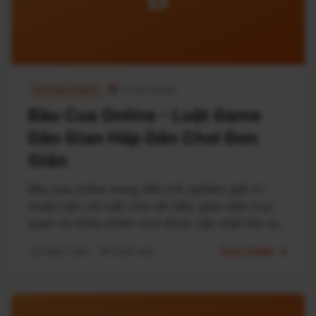
📅 17/07/2026
Cá Cược Online
Bầu Cua Online - Luật Game
Dân Gian Hấp Dẫn Chơi Đơn
Giản
Bầu cua online mang đến trải nghiệm giải trí
thuận tiện với luật chơi dễ hiểu, giao diện trực
quan và nhiều phiên chơi được cập nhật liên tục
cùng hệ thống.
Đọc thêm →
Cô Gíao Cẩm
86 lượt xem