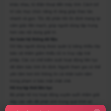
khác nhau, từ điện thoại đến máy tính. Cách bố
trí các mục chức năng rõ ràng giúp thao tác
nhanh và gọn. Tốc độ phản hồi ổn định mang lại
cảm giác liền mạch, giúp người dùng tập trung
hơn vào nội dung giải trí.
An toàn hệ thống dữ liệu
Dữ liệu người dùng được quản lý bằng nhiều lớp
bảo vệ nhằm giảm thiểu rủi ro truy cập trái
phép. Các cơ chế kiểm soát hoạt động liên tục
để đảm bảo tính ổn định. Người tham gia có thể
yên tâm hơn khi thông tin cá nhân luôn nằm
trong phạm vi bảo mật chặt chẽ.
Hỗ trợ kịp thời liên tục
Bộ phận hỗ trợ hoạt động xuyên suốt nhằm giải
đáp các vấn đề phát sinh trong quá trình sử
dụng. Các kênh liên lạc được sắp xếp rõ ràng