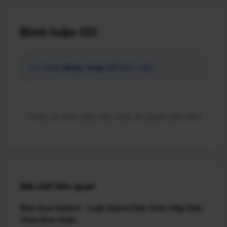
Bình luận (0)
Vui lòng
đăng nhập
để bình luận.
Chưa có bình luận nào. Hãy là người đầu tiên!
Bài viết liên quan
Bầu Cua Online - Luật Game Dân Gian Hấp Dẫn
Chơi Đơn Giản