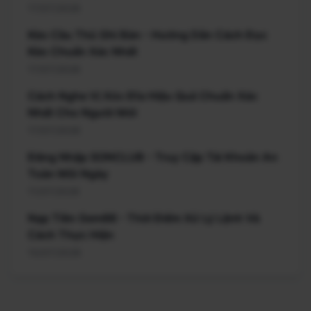
17/07/2026
Kèo Cầu Thủ Ghi Bàn - Hướng Dẫn Cách Đọc
Kèo Chuẩn Xác Nhất
17/07/2026
Cách Nghe Vị Xóc Đĩa Hiệu Quả Chuẩn Xác
Nhất Cho Người Mới
17/07/2026
Đăng Nhập SONCLUB - Truy Cập Tài Khoản An
Toàn Mỗi Ngày
11/07/2026
Nạp Tiền Gem88 - Thời Điểm Xử Lý Lệnh Và
Cách Thực Hiện
10/07/2026