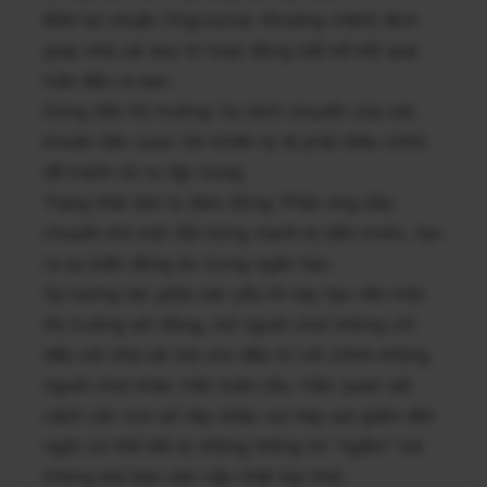
Biên lợi nhuận (Vig/Juice): Khoảng chênh lệch
giúp nhà cái duy trì hoạt động bất kể kết quả
trận đấu ra sao.
Dòng tiền thị trường: Sự dịch chuyển của các
khoản tiền cược lớn khiến tỷ lệ phải điều chỉnh
để tránh rủi ro tập trung.
Trạng thái tâm lý đám đông: Phản ứng dây
chuyền khi một đội bóng mạnh bị dẫn trước, tạo
ra sự biến động ảo trong ngắn hạn.
Sự tương tác giữa các yếu tố này tạo nên một
thị trường sôi động, nơi người chơi không chỉ
đấu với nhà cái mà còn đấu trí với chính những
người chơi khác trên toàn cầu. Việc quan sát
cách các con số này nhảy vọt hay sụt giảm đột
ngột có thể tiết lộ những thông tin "ngầm" mà
không bài báo nào cập nhật kịp thời.