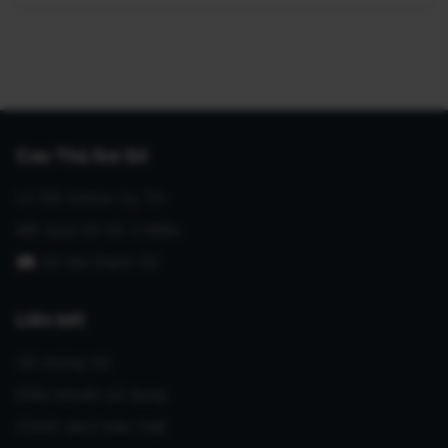
Cao Thủ Soi Số
Lô Đề Online Uy Tín
Kết Quả Xổ Sô 3 Miền
📖 Sổ Mơ Đánh Số
Liên kết
Về chúng tôi
Điều khoản sử dụng
Chính sách bảo mật