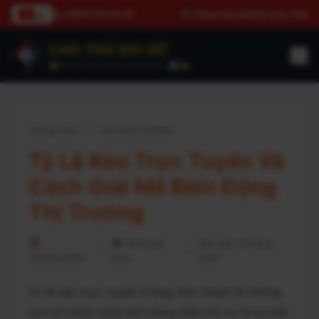
🔔
🎰 XSMT 05:04:37
📢 Tham Gia Nhóm Cao Thủ
CAO THỦ SOI SỐ
⭐Diễn Đàn Soi Cầu Miễn Phí 🆓⭐
Trang Chủ
»
Cá Cược Online
Tỷ Lệ Kèo Trực Tuyến Và
Cách Giải Mã Biến Động
Thị Trường
📅
👁 153 lượt
Tác giả: Cô Gíao
•
•
16/05/2026
xem
Cẩm
Tỷ lệ kèo trực tuyến không đơn thuần là những
con số nhảy múa trên bảng điện tử; nó là sự kết