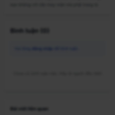
bạn không chỉ cần may mắn mà phải trang bị
Bình luận (0)
Vui lòng
đăng nhập
để bình luận.
Chưa có bình luận nào. Hãy là người đầu tiên!
Bài viết liên quan