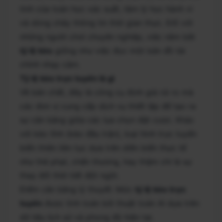
tinh của toán học xác suất, tâm lý học hành vi
và dòng chảy thông tin thời gian thực. Đối với
những người chơi chuyên nghiệp, việc nắm bắt
tỷ lệ kèo
giống như việc đọc một bản đồ tài
chính nhạy cảm.
Tỷ lệ kèo trực tuyến là gì
Về bản chất, đây là công cụ định giá rủi ro mà
các đơn vị cung cấp dịch vụ thiết lập để tạo ra
sự cân bằng giữa các lựa chọn đặt cược. Khác
với kèo tĩnh (kèo đầu trận), loại hình trực tuyến
biến thiên liên tục dựa trên diễn biến thực tế
như thẻ phạt, chấn thương, hay thậm chí là sự
thay đổi thời tiết đột ngột.
Điểm cân bằng lý thuyết: Mức
tỷ lệ kèo trực
tuyến
được tính toán bởi thuật toán AI dựa trên
dữ liệu lịch sử và phong độ hiện tại.