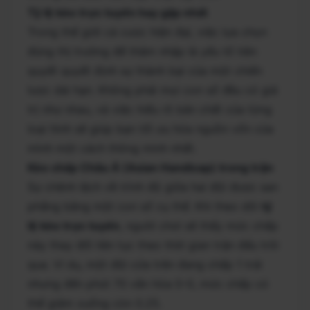
Tỷ lệ kèo trực tuyến hay gặp nhất
Trong thế giới cá cược hiện đại, việc lựa chọn
đúng thị trường để thâm nhập là yếu tố tiên
quyết quyết định sự thành bại của một chiến
lược dài hạn. Không phải mọi con số đều có giá
trị như nhau, và việc hiểu rõ bản chất của từng
loại hình sẽ giúp bạn tối ưu hóa nguồn vốn của
mình một cách thông minh nhất.
Kèo chấp Châu Á (Asian Handicap) trong trận
Sự chênh lệch về trình độ giữa hai đội được san
phẳng bằng một con số cụ thể. Khi theo dõi
tỷ
lệ kèo trực tuyến
, người chơi sẽ thấy mức chấp
này thay đổi liên tục theo thời gian trận đấu trôi
qua. Ví dụ, một đội cửa trên đang chấp 1 trái
nhưng đến phút 70 vẫn hòa 0-0, mức chấp có
thể giảm xuống còn 0.25.