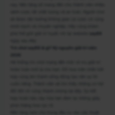
nay. Nền tảng số mang đến cho thành viên nhiều
sảnh cược rất chất lượng và an toàn. Người chơi
sẽ được tận hưởng không gian cá cược vô cùng
minh bạch và chuyên nghiệp. Hãy cùng khám
phá thế giới giải trí tuyệt vời tại website
say88
ngay sau đây.
Trò chơi say88 là gì? Kỷ nguyên giải trí năm
2026
Hệ thống trò chơi mang đến một vũ trụ giải trí
hoàn toàn mới lạ cho bạn. Đồ họa mãn nhãn kết
hợp cùng âm thanh sống động tạo nên sự lôi
cuốn riêng. Thành viên sẽ tìm thấy những cơ hội
đổi đời vô cùng nhanh chóng tại đây. Sự kết
hợp hoàn hảo này hứa hẹn đem lại những giây
phút thăng hoa rực rỡ.
Nền tảng luôn chú trọng đầu tư vào các thuật