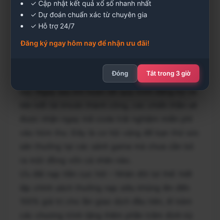
✓ Cập nhật kết quả xổ số nhanh nhất
cược đỉnh cao, hệ thống còn liên tục kích nổ
✓ Dự đoán chuẩn xác từ chuyên gia
các chương trình ưu đãi bom tấn, giúp anh em
✓ Hỗ trợ 24/7
nhân bản nguồn vốn một cách dễ dàng, tự tin
Đăng ký ngay hôm nay để nhận ưu đãi!
trải nghiệm mọi tựa game và tối ưu hóa lợi
nhuận thực tế ngay từ bước khởi đầu.
Đóng
Tắt trong 3 giờ
Tặng Code tân thủ khởi nghiệp – Vốn liếng trao
tay: Ngay sau khi hoàn tất quy trình đăng ký và
liên kết tài khoản thành công, các chiến thần sẽ
được nhận ngay mã code trải nghiệm miễn phí
vào hòm thư. Đây là cơ hội vàng để bạn thử sức
săn thưởng tại các sảnh game mà chưa cần bỏ
ra một đồng vốn cá nhân nào.
Ưu đãi nạp tiền cực hời – Nhân đôi lợi thế: hiết
lập chính sách thưởng nạp siêu khủng lên đến
100% giá trị cho lần giao dịch đầu tiên, đi kèm
các chương trình tặng thêm phần trăm định kỳ