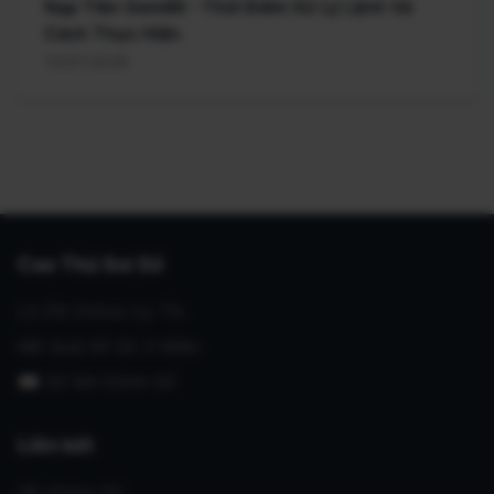
Nạp Tiền Gem88 - Thời Điểm Xử Lý Lệnh Và
Cách Thực Hiện
10/07/2026
Cao Thủ Soi Số
Lô Đề Online Uy Tín
Kết Quả Xổ Sô 3 Miền
📖 Sổ Mơ Đánh Số
Liên kết
Về chúng tôi