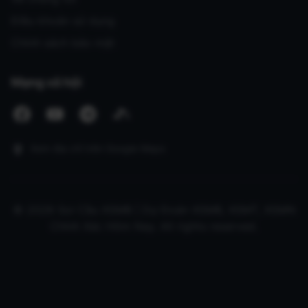
Điều khoản sử dụng
Chính sách bảo mật
Mạng xã hội
Xem địa chỉ trên Google Maps
© 2026 Soi Cầu XSMB | Dự Đoán XSMB, XSMT, XSMN
Chính Xác Hôm Nay. All rights reserved.
|
ngdalab
soi kèo
|