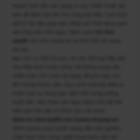
Người chơi cần vận dụng tư duy chiến thuật sắc
bén để đánh bại đối thủ cùng bàn đấu. Lựa chọn
giải trí tại đây giúp bạn nâng cao khả năng quan
sát nhạy bén mỗi ngày. Sảnh cược
trò chơi
say88
này luôn mang lại sự kịch tính vô cùng
lớn lao.
Bạn còn có thể thử sức với các thể loại hấp dẫn
như Mậu binh hoặc Liêng. Hệ thống cung cấp
nhiều mức vốn cược đa dạng để phù hợp mọi
đối tượng thành viên. Quy trình chia bài diễn ra
hoàn toàn tự động bảo đảm tính sòng phẳng
tuyệt đối. Hãy tham gia ngay sảnh chơi để thể
hiện bản lĩnh đấu trí đỉnh cao của mình.
Sảnh trò chơi say88 Live Casino thượng lưu
Sảnh Casino trực tuyến mang đến trải nghiệm
chân thực nhờ công nghệ livestream sắc nét