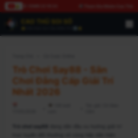
🔔
🎯 XSMN 22:16:22
📢 Tham Gia Nhóm Cao Thủ
CAO THỦ SOI SỐ
⭐Diễn Đàn Soi Cầu Miễn Phí 🆓⭐
Trang Chủ
»
Cá Cược Online
Trò Chơi Say88 - Sân
Chơi Đẳng Cấp Giải Trí
Nhất 2026
📅
👁 126 lượt
Tác giả: Cô Gíao
•
•
17/05/2026
xem
Cẩm
Trò chơi say88
đang dẫn đầu xu hướng giải trí
trực tuyến đổi thưởng vô cùng hấp dẫn hiện