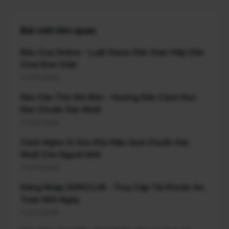
Bài viết liên quan
Bầu Cua Online - Luật Game Dân Gian Hấp Dẫn
Chơi Đơn Giản
17/07/2026
Kèo Cầu Thủ Ghi Bàn - Hướng Dẫn Cách Đọc
Kèo Chuẩn Xác Nhất
17/07/2026
Cách Nghe Vị Xóc Đĩa Hiệu Quả Chuẩn Xác
Nhất Cho Người Mới
17/07/2026
Đăng Nhập SONCLUB - Truy Cập Tài Khoản An
Toàn Mỗi Ngày
11/07/2026