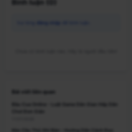
Bình luận (0)
Vui lòng
đăng nhập
để bình luận.
Chưa có bình luận nào. Hãy là người đầu tiên!
Bài viết liên quan
Bầu Cua Online - Luật Game Dân Gian Hấp Dẫn
Chơi Đơn Giản
17/07/2026
Kèo Cầu Thủ Ghi Bàn - Hướng Dẫn Cách Đọc