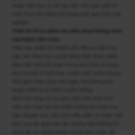
thuận tiện hơn, từ đó tạo nên cảm giác giải trí
chân thực hơn đáng kể trong suốt quá trình trải
nghiệm.
Thiết kế tối ưu dành cho điện thoại thông minh
của thành viên cược
Hiện nay, phần lớn thành viên đều ưu tiên truy
cập nền tảng trực tuyến bằng điện thoại nhằm
đảm bảo tính linh hoạt trong quá trình sử dụng
dịch vụ giải trí thể thao xuyên suốt nhiều khung
thời gian khác nhau mỗi ngày mà không phụ
thuộc thiết bị cố định truyền thống.
Nhờ khả năng tối ưu giao diện trên màn hình
nhỏ, các thao tác tìm kiếm thông tin hoặc truy
cập chuyên mục yêu thích đều diễn ra thuận tiện
hơn, qua đó giúp bạn tận hưởng bầu không khí
bóng đá sôi động nhanh chóng hơn trước rất