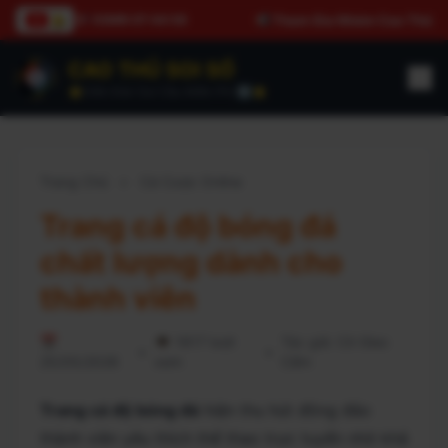
🔔
🎰 XSMT 08:44:56
📢 Tham Gia Nhóm Cao Thủ
CAO THỦ SOI SỐ
⭐Diễn Đàn Soi Cầu Miễn Phí 🆓⭐
Trang Chủ
»
Cá Cược Online
Trang cá độ bóng đá
chất lượng dành cho
thành viên
📅
👁 1817 lượt
Tác giả: Cô Gíao
•
•
25/05/2026
xem
Cẩm
Trang cá độ bóng đá
hiện thu hút đông đảo
thành viên yêu thích thể thao trực tuyến nhờ khả