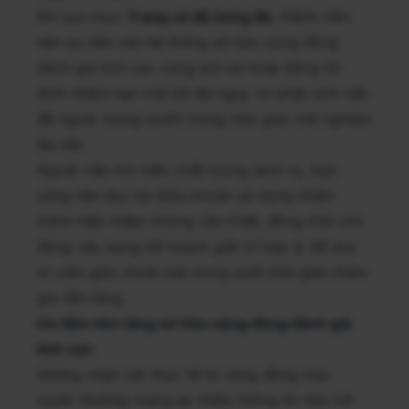
Khi lựa chọn
Trang cá độ bóng đá
, thành viên
nên ưu tiên các hệ thống sở hữu cộng đồng
đánh giá tích cực cùng lịch sử hoạt động ổn
định nhằm hạn chế tối đa nguy cơ phát sinh vấn
đề ngoài mong muốn trong thời gian trải nghiệm
lâu dài.
Ngoài việc tìm hiểu chất lượng dịch vụ, bạn
cũng nên đọc kỹ điều khoản sử dụng nhằm
tránh hiểu nhầm không cần thiết, đồng thời chủ
động xây dựng kế hoạch giải trí hợp lý để duy
trì cảm giác thoải mái trong suốt thời gian tham
gia nền tảng.
Ưu tiên nền tảng sở hữu cộng đồng đánh giá
tích cực
Những nhận xét thực tế từ cộng đồng trực
tuyến thường mang lại nhiều thông tin hữu ích