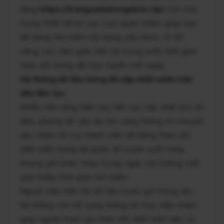
tảng
https://trangcadobongdavn.vip/
còn chú
trọng thiết kế bố cục trực quan nhằm giúp bạn
dễ dàng tìm kiếm nội dung yêu thích, từ đó
nâng cao cảm giác tiện lợi trong suốt thời gian
theo dõi bóng đá trực tuyến mỗi ngày.
Hệ thống dữ liệu bóng đá cập nhật odds trận
đấu liên tục
Nhiều nền tảng hiện nay liên tục cập nhật lịch thi
đấu, phong độ câu lạc bộ cùng thông tin chuyên
sâu nhằm hỗ trợ thành viên dễ dàng theo dõi
diễn biến bóng đá quốc tế xuyên suốt từng
khung giờ khác nhau trong ngày mà không mất
quá nhiều thời gian tìm kiếm.
Ngoài việc hiển thị dữ liệu trước giờ bóng lăn,
hệ thống còn bổ sung thống kê trực tiếp nhằm
giúp người tham gia theo dõi diễn biến sân cỏ