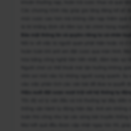
khoản thưởng nạp, hoàn trả cược thua và quà tặng 
Các chương trình này giúp gia tăng đáng kể số d
mức cược cao hơn mà không cần nạp thêm quá nhi
là lời khẳng định về tiềm lực tài chính hùng mạnh
Bảo mật thông tin và quyền riêng tư cá nhân tuy
Nỗi lo về việc bị người quen phát hiện hoặc rò rỉ
hoàn toàn khi anh em đặt cược qua màn hình. Mọi
hóa bằng công nghệ tiên tiến nhất, đảm bảo sự r
Người chơi có thể thoải mái tận hưởng không gian
nhìn soi mói nào từ những người xung quanh. Sự a
vào việc phân tích các ván bài để đưa ra quyết đ
Hiệu suất đặt cược vượt trội với hệ thống tự độn
Tốc độ xử lý ván đấu và trả thưởng tại đây diễn 
thống vận hành tự động hiện đại. Anh em không c
toán thủ công như tại các sòng bài truyền thống t
Mọi kết quả đều được cập nhật ngay tức thì, giú