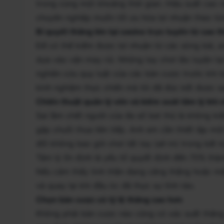
trong cùng một khoảng thời gian. Hiệu suất cao n
chuyên nghiệp muốn tối ưu hóa lợi nhuận theo từ
Bí quyết thắng lớn tại casino trực tuyến từ cao 
Để có thể kiếm được lợi nhuận từ các sòng bài, a
dựa vào vận may rủi. Những tay chơi lão luyện tạ
nghiên cứu quy luật của các bàn cược trước khi b
kinh nghiệm thực chiến mà tôi đã đúc kết được sa
Chiến thuật quản lý vốn và kiểm soát tâm lý khi 
Sai lầm chết người của đa số bet thủ là không k
gặp chuỗi thua liên tiếp. Anh em cần thiết lập mộ
đối không bao giờ chơi tất tay (all-in) trong bất
Tâm lý ổn định là yếu tố quyết định đến 70% thàn
Nếu cảm thấy tinh thần đang căng thẳng hoặc mệ
và quay lại khi đầu óc đã thực sự tỉnh táo.
Chọn bàn cược có tỷ lệ thắng cao hơn
Không phải bàn cược nào cũng có xác suất thắng 