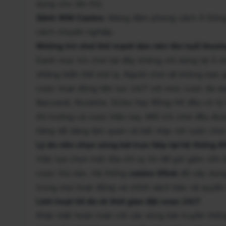
dụng cho tân thủ.
Sảnh WM Casino:
Mang đậm phong cách Á Đông v
cách chuyên nghiệp.
Những trò chơi thế mạnh làm nên tên tuổi thươn
Danh mục trò chơi tại đây không chỉ dừng lại ở n
những biến thể mới lạ. Người chơi sẽ không bao 
cược hoạt động liên tục 24/7 với mức cược đa d
Baccarat, Roulette, Sicbo hay Rồng Hổ đều có tỷ
thị trường cá cược hiện nay. Mỗi trò chơi đều đượ
hàng dễ dàng làm quen và bắt nhịp với cuộc chơ
Lý do nên chọn sòng bài trực tiếp tại hệ thống 
Việc lựa chọn một địa chỉ uy tín để gửi gắm vốn l
cược thủ nào. Hệ thống
casino 99ok
đã xây dựng
trong mọi hoạt động và chính sách bảo vệ quyền l
Linh hoạt tối đa về thời gian đặt cược 24/7
Khác biệt hoàn toàn với các sòng bài truyền thống