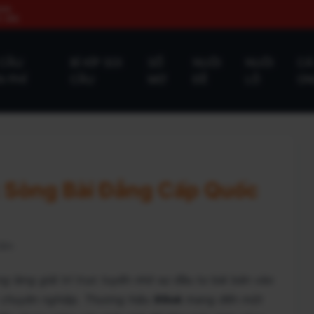
SMB
3:04
 CẦU
BÍ KÍP SOI
SỐ
NUÔI
NUÔI
CÁ
N PHÍ
CẦU
MƠ
ĐỀ
LÔ
ON
: Sòng Bài Đẳng Cấp Quốc
Cẩm
 làng giải trí trực tuyến nhờ sự đầu tư bài bản vào
r chuyên nghiệp. Thương hiệu
99ok
mang đến một