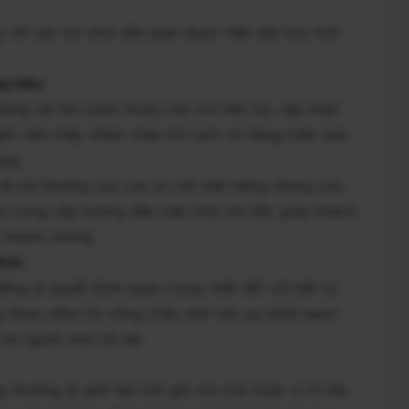
ới các trò chơi dân gian được hiện đại hóa một
g hiệu
hững cái tên quen thuộc mà còn liên tục cập nhật
giờ cảm thấy nhàm chán khi luôn có hàng trăm bàn
ạng.
 lệ trả thưởng cực cao so với mặt bằng chung của
c cung cấp hướng dẫn luật chơi chi tiết, giúp khách
i nhanh chóng.
99ok
iếng là quyết định quan trọng nhất đối với bất kỳ
 được niềm tin vững chắc nhờ vào sự minh bạch
ợi người chơi tối đa.
 thường bị giới hạn bởi giờ mở cửa hoặc vị trí địa