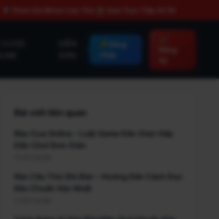
📢 Tham Gia Nhóm Cao Thủ
🎰 Xem Trực Tiếp Xổ Số
🎉
 CƯỢC
DIỄN
🔑 Đăng
Đăng
LINE
ĐÀN
nhập
ký
Bài viết liên quan
Bầu Cua Online - Luật Game Dân Gian Hấp
Dẫn Chơi Đơn Giản
17/07/2026
Kèo Cầu Thủ Ghi Bàn - Hướng Dẫn Cách Đọc
Kèo Chuẩn Xác Nhất
17/07/2026