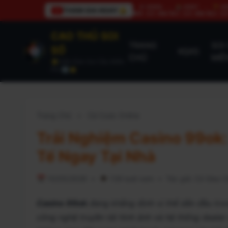
🎯 XSMN
🎰 XSMT
🏆 X
🔔
THAM GIA NGAY
00:13:04
01:13:04
02:1
CAO THỦ SOI
TRANG
SOI
SỐ
KQXS
CHỦ
MIỄ
⭐Diễn Đàn Soi Cầu Miễn
Phí 🆓⭐
Trang Chủ
»
Cá Cược Online
Trải Nghiệm Casino 99ok
Tế Ngay Tại Nhà
📅 10/05/2026
•
👁 139 lượt xem
•
Tác giả: Cô Gíao 
Casino
99ok
đang khẳng định vị thế dẫn đầu trong
công nghệ truyền tải hình ảnh và hệ thống deale