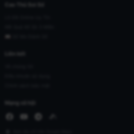
Cao Thủ Soi Số
Lô Đề Online Uy Tín
Kết Quả Xổ Sô 3 Miền
📖 Sổ Mơ Đánh Số
Liên kết
Về chúng tôi
Điều khoản sử dụng
Chính sách bảo mật
Mạng xã hội
Xem địa chỉ trên Google Maps