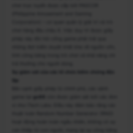
chơi trực tuyến được cấp bởi PAGCOR
(Philippine Amusement and Gaming
Corporation) – cơ quan quản lý giải trí và trò
chơi hàng đầu châu Á. Việc duy trì được giấy
phép này đòi hỏi cổng game phải trải qua
những đợt kiểm duyệt khắt khe về nguồn vốn,
tính công bằng trong trò chơi và khả năng chi
trả thưởng cho người dùng.
Sự giám sát của các tổ chức kiểm chứng độc
lập
Bên cạnh giấy phép từ chính phủ, các sảnh
game tại
go88
còn được giám sát bởi các đơn
vị như iTech Labs. Điều này đảm bảo rằng các
thuật toán Random Number Generator (RNG)
hoạt động hoàn toàn ngẫu nhiên, không có sự
can thiệp từ con người, mang lại sự công bằng