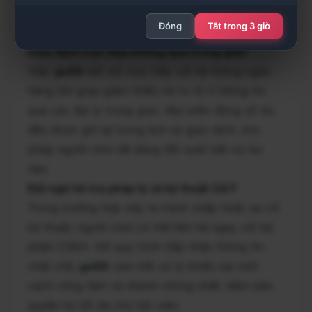
chính là minh chứng cho sự chuyên nghiệp của
Đóng
Tắt trong 3 giờ
thương hiệu.
Giao dịch trực tiếp không qua trung gian
Việc
go88
kết nối trực tiếp với hệ thống ngân
hàng lớn giúp giảm thiểu rủi ro rò rỉ thông tin
qua các đại lý trung gian. Mọi biến động số dư
đều được ghi lại trong lịch sử giao dịch, cho
phép người chơi dễ dàng đối soát bất cứ lúc
nào.
Đội ngũ hỗ trợ pháp lý và kỹ thuật 24/7
Trong trường hợp xảy ra tranh chấp hoặc sự cố
kỹ thuật, người chơi có thể liên hệ ngay với bộ
phận CSKH. Với quy trình tiếp nhận thông tin
chặt chẽ,
go88
cam kết xử lý khiếu nại một
cách công tâm và nhanh chóng nhất, đảm bảo
quyền lợi tối đa cho hội viên.