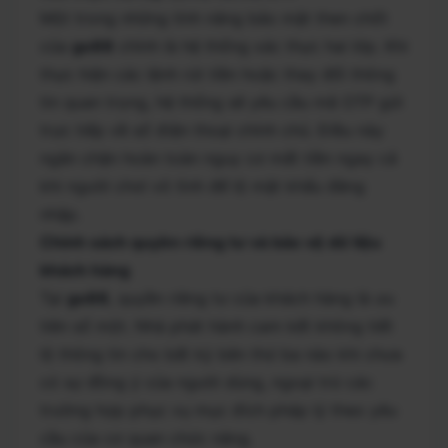
Một trong những tính năng bảo mật then chốt
của
go88
chính là hệ thống xác thực hai lớp. Khi
thực hiện các lệnh rút tiền hoặc thay đổi thông
tin quan trọng, hệ thống sẽ yêu cầu mã OTP gửi
trực tiếp về số điện thoại chính chủ. Điều này
ngăn chặn hoàn toàn nguy cơ mất tiền ngay cả
khi người chơi vô tình để lộ mật khẩu đăng
nhập.
Chính sách quyền riêng tư và bảo vệ dữ liệu
khách hàng
Tại
go88
, quyền riêng tư của khách hàng là ưu
tiên số một. Nhà phát hành cam kết không tiết
lộ thông tin cho bất kỳ bên thứ ba nào khi chưa
có sự đồng ý của người dùng, ngoại trừ các
trường hợp phục vụ mục đích pháp lý theo yêu
cầu của cơ quan chức năng.