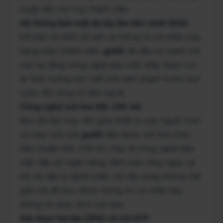
tuyệt đối cho mọi thành viên.
Hệ thống bảo mật đa lớp tân tiến nhất 2026
Để bảo vệ khối tài sản và thông tin cá nhân của
hàng triệu thành viên,
go88
đã đầu tư mạnh mẽ
vào hạ tầng công nghệ bảo mật. Đây được coi
là "bức tường lửa" bất khả xâm phạm trước mọi
cuộc tấn công từ bên ngoài.
Công nghệ mã hóa SSL 256-bit
Mọi dữ liệu trao đổi giữa thiết bị của người chơi
và máy chủ của
go88
đều được mã hóa theo
tiêu chuẩn SSL 256-bit. Đây là công nghệ bảo
mật cấp độ ngân hàng, đảm bảo rằng ngay cả
khi dữ liệu bị đánh chặn, kẻ xấu cũng không thể
giải mã để đọc được thông tin cá nhân hay
thông tin giao dịch của bạn.
Xác thực hai lớp (2FA) và mã OTP