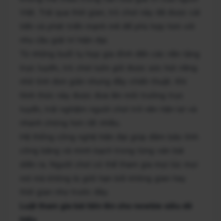
Việt. Trải qua thời gian, trò chơi này đã được cải
tiến và phát triển mạnh mẽ để phù hợp hơn với
nhu cầu giải trí hiện đại.
Từ những buổi tụ họp gia đình đến các nền tảng
trực tuyến, trò chơi luôn giữ được sức hút riêng
nhờ tính đơn giản nhưng đầy chiến thuật. Khi
hình thức này được đưa lên môi trường trực
tuyến, trải nghiệm người chơi trở nên tiện lợi và
nhanh chóng hơn rất nhiều.
Hệ thống công nghệ hiện đại giúp đảm bảo tính
công bằng và minh bạch trong từng ván bài
diễn ra. Người chơi có thể tham gia mọi lúc mọi
nơi mà không bị giới hạn bởi không gian hay
thời gian như trước đây.
Luật tham gia bài tiến lên cho newbie siêu dễ
hiểu