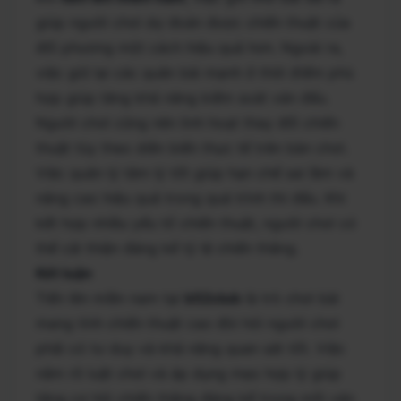
giúp người chơi dự đoán được chiến thuật của
đối phương một cách hiệu quả hơn. Ngoài ra,
việc giữ lại các quân bài mạnh ở thời điểm phù
hợp giúp tăng khả năng kiểm soát ván đấu.
Người chơi cũng nên linh hoạt thay đổi chiến
thuật tùy theo diễn biến thực tế trên bàn chơi.
Việc quản lý tâm lý tốt giúp hạn chế sai lầm và
nâng cao hiệu quả trong quá trình thi đấu. Khi
kết hợp nhiều yếu tố chiến thuật, người chơi có
thể cải thiện đáng kể tỷ lệ chiến thắng.
Kết luận
Tiến lên miền nam tại
b52club
là trò chơi bài
mang tính chiến thuật cao đòi hỏi người chơi
phải có tư duy và khả năng quan sát tốt. Việc
nắm rõ luật chơi và áp dụng mẹo hợp lý giúp
tăng cơ hội chiến thắng đáng kể trong mỗi ván