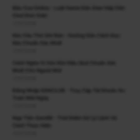
Bầu Cua Online - Luật Game Dân Gian Hấp Dẫn
Chơi Đơn Giản
17/07/2026
Kèo Cầu Thủ Ghi Bàn - Hướng Dẫn Cách Đọc
Kèo Chuẩn Xác Nhất
17/07/2026
Cách Nghe Vị Xóc Đĩa Hiệu Quả Chuẩn Xác
Nhất Cho Người Mới
17/07/2026
Đăng Nhập SONCLUB - Truy Cập Tài Khoản An
Toàn Mỗi Ngày
11/07/2026
Nạp Tiền Gem88 - Thời Điểm Xử Lý Lệnh Và
Cách Thực Hiện
10/07/2026