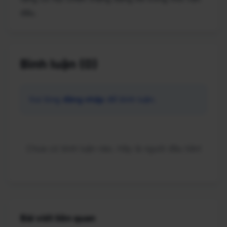
đấu.
Bình luận (0)
Vui lòng
đăng nhập
để bình luận.
Chưa có bình luận nào. Hãy là người đầu tiên!
Bài viết liên quan