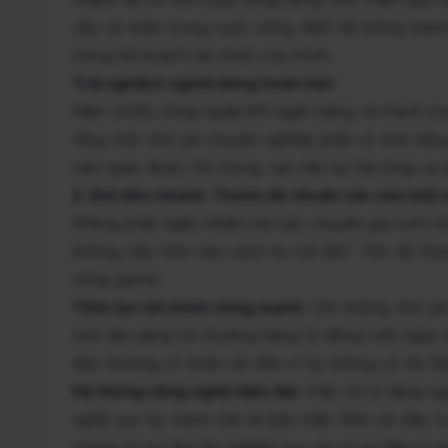
cầu cá nhân trong cuộc sống. Một hệ thống thanh
trong kế hoạch tài chính của mình.
Trải nghiệm người dùng hoàn hảo
Năm 2026, công nghệ API ngân hàng và thanh toán
rằng một nhà cái chuyên nghiệp phải có khả năng x
cảm giác được tôn trọng, tạo nên sự hài lòng và 
2. Rút tiền nhanh: Thước đo chuẩn xác của một n
Không phải ngẫu nhiên mà các chuyên gia luôn kh
không, hãy nhìn vào cách họ trả tiền". Tốc độ tha
cổng game:
Tiềm lực tài chính vững mạnh:
Chỉ những nhà cái
mới sẵn sàng trả thưởng hàng tỷ đồng mỗi ngày 
đảo thường trì hoãn rút tiền vì họ không có đủ t
Hệ thống công nghệ hiện đại:
Việc xử lý hàng ngà
nghệ cực kỳ mạnh mẽ và bảo mật. Nhà cái đầu tư
chứng tỏ họ làm ăn nghiêm túc và có sự đầu tư b