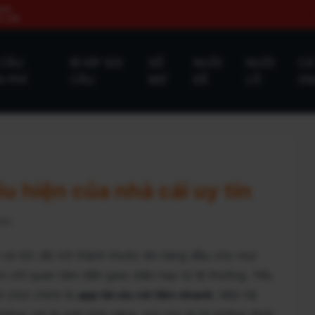
SMB
9:48
 CẦU
BÍ KÍP SOI
SỐ
NUÔI
NUÔI
CÁ
N PHÍ
CẦU
MƠ
ĐỀ
LÔ
ON
ểu hiện của nhà cái uy tín
Cẩm
i và tốc độ trở thành thước đo hàng đầu cho mọi
n chỉ quan tâm đến giao diện hay tỷ lệ thưởng. Yếu
i chơi chính là
app tài xỉu
rút tiền nhanh
. Một hệ
hông chỉ là một tính năng, mà còn là lời khẳng định