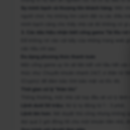
Sự minh bạch và thượng tôn khách hàng:
Một nhà
người chơi. Họ không tìm cách đặt ra các điều kiện
minh bạch càng cho thấy nhà cái đó không có gì 
3. Các dấu hiệu nhận biết cổng game Tài Xỉu rút 
Để không rơi vào cái bẫy của những trang web giả
các tiêu chí sau:
Đa dạng phương thức thanh toán
Một cổng game uy tín sẽ liên kết với hầu hết các 
thức như: Chuyển khoản nhanh 24/7, ví điện tử (M
(Crypto) để đảm bảo tính bảo mật và tốc độ.
Thời gian xử lý "thần tốc"
Thông thường, một nhà cái top đầu sẽ xử lý lệnh 
Lệnh dưới 50 triệu:
Xử lý tự động từ 1 - 3 phút.
Lệnh lớn hơn:
Xét duyệt thủ công nhưng không qu
đợi quá 2 giờ đồng hồ cho một khoản tiền nhỏ, đó
Quy trình xét duyệt đơn giản