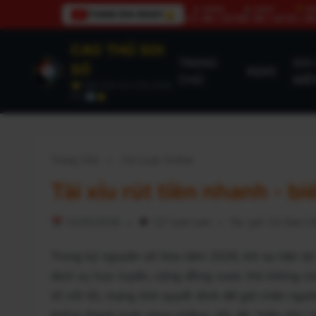
🎯 XSMN
🎰 XSMT
🏆 X
🔔
THAM GIA NGAY
23:09:48
00:09:48
01:0
CAO THỦ SOI
TRANG
SOI
SỐ
KQXS
CHỦ
MIỄ
⭐Diễn Đàn Soi Cầu Miễn
Phí 🆓⭐
Trang Chủ
»
Cá Cược Online
Tài xỉu rút tiền nhanh - bi
📅 13/05/2026
•
👁 127 lượt xem
•
Tác giả: Cô Gíao 
Trong kỷ nguyên số hóa năm 2026, khi sự tiện lợ
dịch vụ trực tuyến, cộng đồng cược thủ không cò
tố cốt lõi, mang tính quyết định để giữ chân ngườ
thống thanh toán sòng phẳng, tốc độ "thần tốc" k