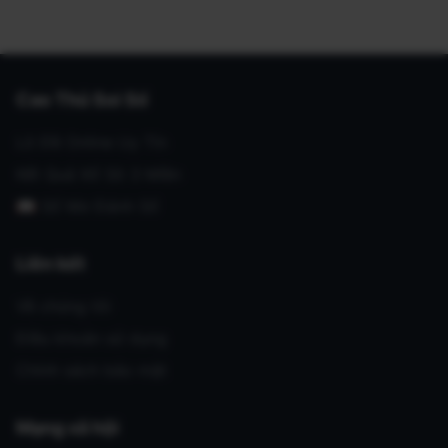
Cao Thủ Soi Số
Lô Đề Online Uy Tín
Kết Quả Xổ Sô 3 Miền
📖 Sổ Mơ Đánh Số
Liên kết
Về chúng tôi
Điều khoản sử dụng
Chính sách bảo mật
Mạng xã hội