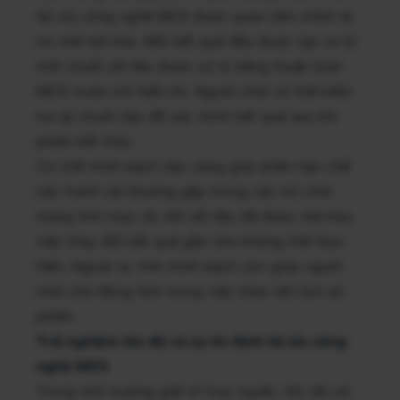
tài xỉu công nghệ MD5
được quan tâm chính là
cơ chế mã hóa. Mỗi kết quả đều được tạo ra từ
một chuỗi dữ liệu được xử lý bằng thuật toán
MD5 trước khi hiển thị. Người chơi có thể kiểm
tra lại chuỗi này để xác minh kết quả sau khi
phiên kết thúc.
Cơ chế minh bạch này cũng góp phần hạn chế
các tranh cãi thường gặp trong các trò chơi
mang tính may rủi. Khi dữ liệu đã được mã hóa,
việc thay đổi kết quả gần như không thể thực
hiện. Ngoài ra, tính minh bạch còn giúp người
chơi chủ động hơn trong việc theo dõi lịch sử
phiên.
Trải nghiệm tốc độ và sự ổn định tài xỉu công
nghệ MD5
Trong môi trường giải trí trực tuyến, tốc độ xử