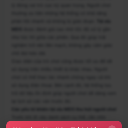
lý đóng vai trò cực kỳ quan trọng. Người chơi
thường ưu tiên những hệ thống có khả năng
phản hồi nhanh và không bị gián đoạn.
Tài xỉu
MD5
được đánh giá cao nhờ tốc độ xử lý gần
như tức thì giữa các phiên. Qua đó giúp trải
nghiệm trở nên liền mạch, không gây cảm giác
chờ đợi kéo dài.
Giao diện của trò chơi cũng được tối ưu để dễ
sử dụng trên nhiều thiết bị khác nhau. Người
chơi có thể thao tác nhanh chóng ngay cả khi
sử dụng điện thoại. Bên cạnh đó, hệ thống lưu
trữ dữ liệu ổn định giúp người chơi dễ dàng xem
lại lịch sử các ván trước đó.
Các yếu tố khiến tài xỉu MD5 thu hút người chơi
Trước khi đi vào danh sách cụ thể, cần nhìn
nhận rằng sức hút của
tài xỉu MD5
đến từ sự kết