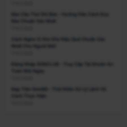
17/07/2026
Kèo Cầu Thủ Ghi Bàn - Hướng Dẫn Cách Đọc
Kèo Chuẩn Xác Nhất
17/07/2026
Cách Nghe Vị Xóc Đĩa Hiệu Quả Chuẩn Xác
Nhất Cho Người Mới
17/07/2026
Đăng Nhập SONCLUB - Truy Cập Tài Khoản An
Toàn Mỗi Ngày
11/07/2026
Nạp Tiền Gem88 - Thời Điểm Xử Lý Lệnh Và
Cách Thực Hiện
10/07/2026