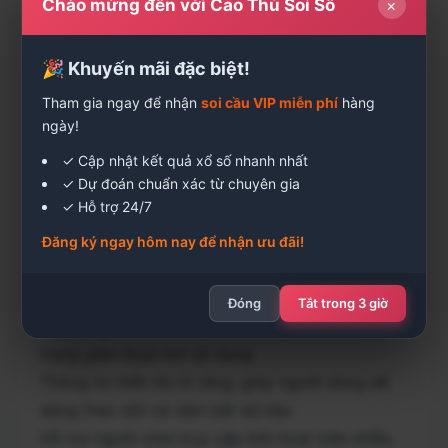
Chào mừng đến với Cao Thủ Soi Số
×
hợp của nhiều yếu tố khác nhau. Không chỉ công
nghệ, mà cả trải nghiệm người dùng và tâm lý
🎉 Khuyến mãi đặc biệt!
giải trí cũng đóng vai trò quan trọng. Những yếu
tố thường được người chơi đánh giá cao gồm:
Tham gia ngay để nhận
soi cầu VIP miễn phí
hàng
ngày!
Cơ chế mã hóa giúp tăng tính minh bạch trong
từng phiên
✓ Cập nhật kết quả xổ số nhanh nhất
✓ Dự đoán chuẩn xác từ chuyên gia
Khả năng kiểm tra lại kết quả sau khi công bố
✓ Hỗ trợ 24/7
Tốc độ xử lý được tối ưu, giúp rút ngắn thời
gian chờ giữa các lượt chơi
Đăng ký ngay hôm nay để nhận ưu đãi!
Giao diện thiết kế trực quan, dễ làm quen ngay
cả với người mới bắt đầu
Đóng
Tắt trong 3 giờ
Hệ thống vận hành ổn định, hạn chế tối đa tình
trạng gián đoạn khi sử dụng
Thông tin hiển thị rõ ràng, giúp người dùng dễ
dàng theo dõi và nắm bắt dữ liệu
Hỗ trợ người chơi truy cập linh hoạt trên nhiều