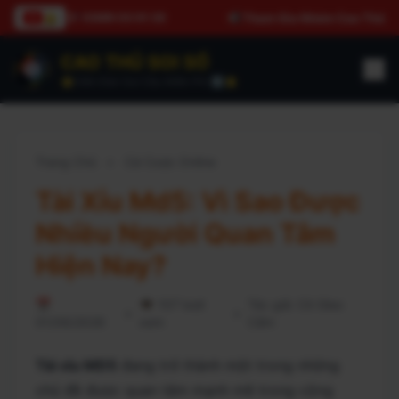
🔔
📢 Tham Gia Nhóm Cao Thủ
CAO THỦ SOI SỐ
⭐Diễn Đàn Soi Cầu Miễn Phí 🆓⭐
Trang Chủ
»
Cá Cược Online
Tài Xỉu Md5: Vì Sao Được
Nhiều Người Quan Tâm
Hiện Nay?
📅
👁 107 lượt
Tác giả: Cô Gíao
•
•
01/06/2026
xem
Cẩm
Tài xỉu MD5
đang trở thành một trong những
chủ đề được quan tâm mạnh mẽ trong cộng