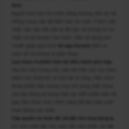
thức
Người chơi cần tìm kiếm đúng đường dẫn do hệ
thống cung cấp để đảm bảo an toàn. Tránh việc
nhấn vào các liên kết lạ để bảo vệ thông tin cá
nhân và tài khoản của mình. Việc sử dụng link
chuẩn giúp quá trình
tải app Sunwin
diễn ra
suôn sẻ và không bị gián đoạn.
Lựa chọn rõ phiên bản hệ điều hành phù hợp
Sau khi vào trang chủ, bạn sẽ thấy các tùy chọn
dành cho Android và iOS rất rõ ràng. Hãy chọn
đúng phiên bản tương ứng với dòng điện thoại
mà bạn đang sử dụng hiện tại. Mỗi phiên bản tải
app đều được tinh chỉnh riêng để đạt hiệu suất
hoạt động cao nhất.
Cấp quyền an toàn để cài đặt cho ứng dụng lạ
Do tính chất đặc thù, bạn cần vào phần cài đặt