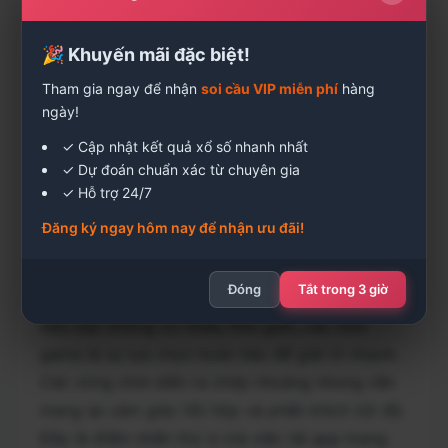
cả mọi thành viên tham gia. Người chơi sẽ được
đấu trí với những đối thủ thực thụ sau khi tải
🎉 Khuyến mãi đặc biệt!
app.
Tham gia ngay để nhận
soi cầu VIP miễn phí
hàng
Sảnh Slot game nổ hũ cực khủng
ngày!
Các trò chơi quay hũ với chủ đề đa dạng luôn
✓ Cập nhật kết quả xổ số nhanh nhất
thu hút lượng lớn người chơi tham gia mỗi ngày.
✓ Dự đoán chuẩn xác từ chuyên gia
Cơ hội nhận được những phần quà giá trị lớn
✓ Hỗ trợ 24/7
luôn rộng mở cho những ai may mắn nhất. Bạn
Đăng ký ngay hôm nay để nhận ưu đãi!
sẽ cảm nhận được sự kịch tính ngay khi thực
hiện
tải app Sunwin
và quay hũ.
Đóng
Tắt trong 3 giờ
Sảnh mini game nhanh gọn hấp dẫn
Nếu bạn không có nhiều thời gian, các mini
game là sự lựa chọn hoàn hảo để giải trí nhanh.
Các vòng chơi diễn ra chớp nhoáng nhưng vẫn
mang lại cảm giác hồi hộp và phấn khích tột độ.
Đây là điểm nhấn thú vị mà việc tải app
mang