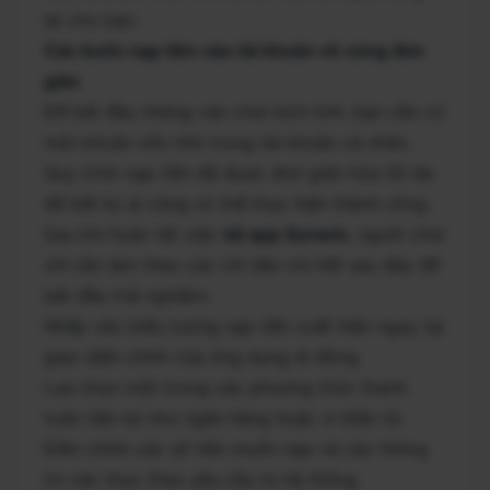
lại cho bạn.
Các bước nạp tiền vào tài khoản vô cùng đơn
giản
Để bắt đầu những ván chơi kịch tính, bạn cần có
một khoản vốn nhỏ trong tài khoản cá nhân.
Quy trình nạp tiền đã được đơn giản hóa tối đa
để bất kỳ ai cũng có thể thực hiện thành công.
Sau khi hoàn tất việc
tải app Sunwin
, người chơi
chỉ cần làm theo các chỉ dẫn chi tiết sau đây để
bắt đầu trải nghiệm:
Nhấp vào biểu tượng nạp tiền xuất hiện ngay tại
giao diện chính của ứng dụng di động.
Lựa chọn một trong các phương thức thanh
toán tiện lợi như ngân hàng hoặc ví điện tử.
Điền chính xác số tiền muốn nạp và các thông
tin xác thực theo yêu cầu từ hệ thống.