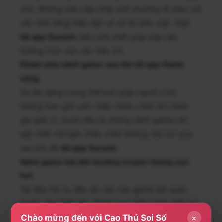
chủ. Những bản cập nhật mới thường đi kèm với
các tính năng hiện đại và vá lỗi bảo mật. Việc
tải app Sunwin
bản mới nhất giúp bạn tận
hưởng trọn vẹn các tiện ích.
Khám phá sảnh game sau khi tải app thành
công
Sự đa dạng trong thể loại giúp người chơi
không bao giờ cảm thấy nhàm chán khi tham
gia giải trí. Dưới đây là những sảnh game nổi
bật nhất mà bạn chắc chắn không nên bỏ qua
sau khi đã
tải app Sunwin
.
Sảnh game bài đổi thưởng truyền thống cực
hot
Tại đây hội tụ đầy đủ các tựa game bài quen
thuộc như Tiến lên, Phỏm hay Mậu binh. Mỗi trò
chơi đều có luật lệ rõ ràng và công bằng cho tất
Chào mừng đến với Cao Thủ Soi Số
×