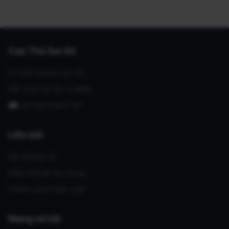
Cao Thủ Soi Số
Lô Đề Online Uy Tín
Kết Quả Xổ Sô 3 Miền
📖 Sổ Mơ Đánh Số
Liên kết
Về chúng tôi
Điều khoản sử dụng
Chính sách bảo mật
Mạng xã hội