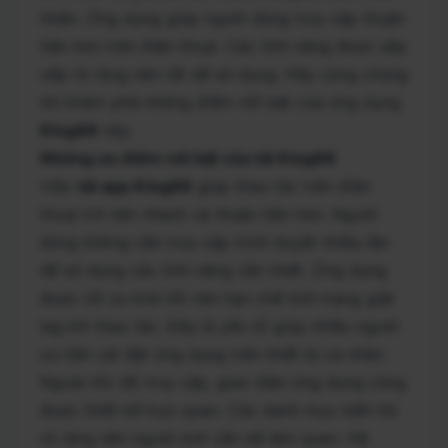
thiện. Ứng dụng giúp người dùng truy cập thuận
tiện hơn trên điện thoại. Các tính năng được sắp
xếp rõ ràng nên rất dễ sử dụng. Hãy cùng chúng
tôi khám phá những điểm nổi bật của ứng dụng
King88
này.
Những ưu điểm nổi bật của tải King88
Việc
tải app King88
giúp thao tác trên điện
thoại trở nên nhanh và thuận tiện hơn. Người
dùng không cần truy cập trình duyệt nhiều lần
để sử dụng các tính năng cần thiết. Ứng dụng
được tối ưu khá tốt nên hạn chế tình trạng giật
lag khi thao tác. Đây là yếu tố giúp nhiều người
ưu tiên cài đặt ứng dụng trên thiết bị cá nhân.
Ngoài tốc độ truy cập, giao diện ứng dụng cũng
được thiết kế trực quan. Các danh mục hiển thị
rõ ràng nên người mới vẫn dễ làm quen. Hệ