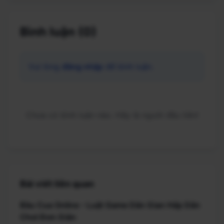
Bình luận (0)
Vui lòng
đăng nhập
để bình luận.
Chưa có bình luận nào. Hãy là người đầu tiên!
Bài viết liên quan
Bầu Cua Online - Luật Game Dân Gian Hấp Dẫn
Chơi Đơn Giản