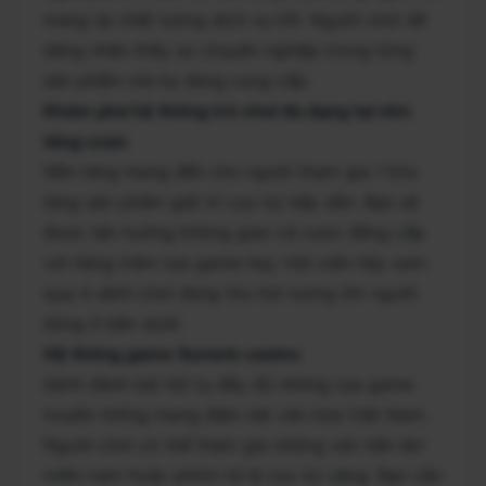
mang lại chất lượng dịch vụ tốt. Người chơi dễ
dàng nhận thấy sự chuyên nghiệp trong từng
sản phẩm mà họ đang cung cấp.
Khám phá hệ thống trò chơi đa dạng tại nền
tảng cược
Nền tảng mang đến cho người tham gia 1 kho
tàng sản phẩm giải trí cực kỳ hấp dẫn. Bạn sẽ
được tận hưởng không gian cá cược đẳng cấp
với hàng trăm tựa game hay. Hội viên hãy xem
qua 4 sảnh chơi đang thu hút lượng lớn người
dùng ở bên dưới.
Hệ thống game Sunwin casino
Sảnh đánh bài hội tụ đầy đủ những tựa game
truyền thống mang đậm nét văn hóa Việt Nam.
Người chơi có thể tham gia những ván tiến lên
miền nam hoặc phỏm tá lả cực kỳ căng. Bạn cần