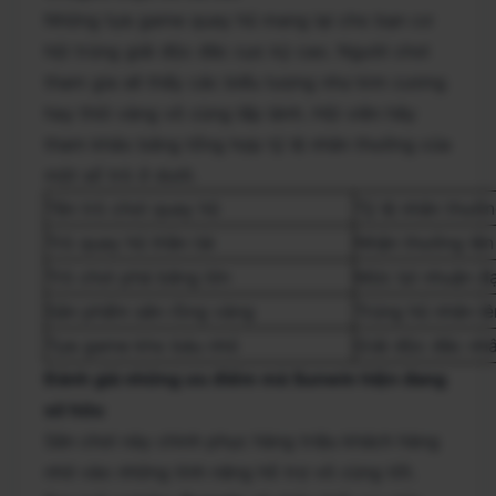
Những tựa game quay hũ mang lại cho bạn cơ
hội trúng giải độc đắc cực kỳ cao. Người chơi
tham gia sẽ thấy các biểu tượng như kim cương
hay thỏi vàng vô cùng lấp lánh. Hội viên hãy
tham khảo bảng tổng hợp tỷ lệ nhân thưởng của
một số trò ở dưới.
Tên trò chơi quay hũ
Tỷ lệ nhân thưởn
Trò quay hũ thần tài
Nhận thưởng lê
Trò chơi phá băng lớn
Mức lợi nhuận đ
Sản phẩm săn rồng vàng
Trúng hũ nhân l
Tựa game kho báu nhỏ
Giải độc đắc nh
Đánh giá những ưu điểm mà Sunwin hiện đang
sở hữu
Sân chơi này chinh phục hàng triệu khách hàng
nhờ vào những tính năng hỗ trợ vô cùng tốt.