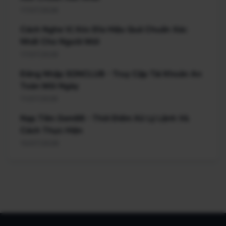
17/07/2026
Cách Nghe Vị Xóc Đĩa Hiệu Quả Chuẩn Xác
Nhất Cho Người Mới
17/07/2026
Đăng Nhập SONCLUB - Truy Cập Tài Khoản An
Toàn Mỗi Ngày
11/07/2026
Nạp Tiền Gem88 - Thời Điểm Xử Lý Lệnh Và
Cách Thực Hiện
10/07/2026