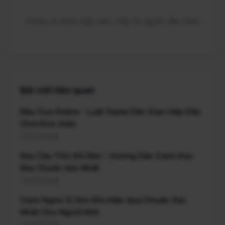
Chưa có bình luận nào. Hãy là người đầu tiên!
Bài viết liên quan
Bầu Cua Online - Luật Game Dân Gian Hấp Dẫn
Chơi Đơn Giản
17/07/2026
Kèo Cầu Thủ Ghi Bàn - Hướng Dẫn Cách Đọc
Kèo Chuẩn Xác Nhất
17/07/2026
Cách Nghe Vị Xóc Đĩa Hiệu Quả Chuẩn Xác
Nhất Cho Người Mới
17/07/2026