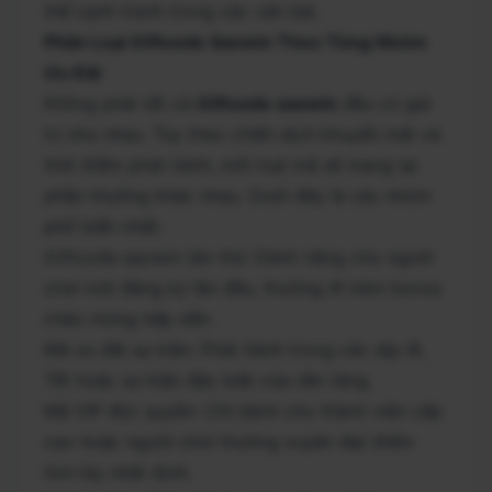
thế cạnh tranh trong các ván bài.
Phân Loại Giftcode Saowin Theo Từng Nhóm
Ưu Đãi
Không phải tất cả
Giftcode saowin
đều có giá
trị như nhau. Tùy theo chiến dịch khuyến mãi và
thời điểm phát hành, mỗi loại mã sẽ mang lại
phần thưởng khác nhau. Dưới đây là các nhóm
phổ biến nhất:
Giftcode saowin tân thủ: Dành riêng cho người
chơi mới đăng ký lần đầu, thường đi kèm bonus
chào mừng hấp dẫn.
Mã ưu đãi sự kiện: Phát hành trong các dịp lễ,
Tết hoặc sự kiện đặc biệt của nền tảng.
Mã VIP độc quyền: Chỉ dành cho thành viên cấp
cao hoặc người chơi thường xuyên đạt điểm
tích lũy nhất định.