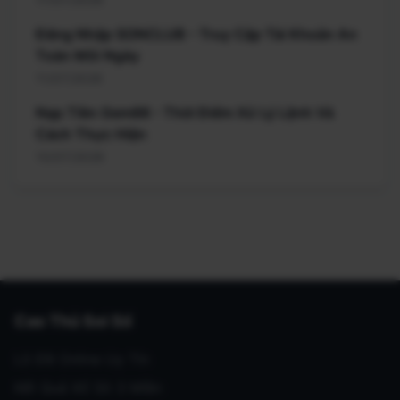
Đăng Nhập SONCLUB - Truy Cập Tài Khoản An
Toàn Mỗi Ngày
11/07/2026
Nạp Tiền Gem88 - Thời Điểm Xử Lý Lệnh Và
Cách Thực Hiện
10/07/2026
Cao Thủ Soi Số
Lô Đề Online Uy Tín
Kết Quả Xổ Sô 3 Miền