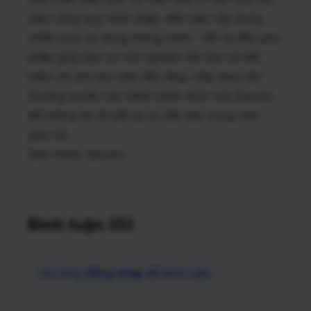
nắm vững quy trình nhập, đến việc xây dựng
chiến lược sử dụng thông minh – tất cả đều góp
phần giúp bạn có trải nghiệm tốt hơn và tiết
kiệm chi phí hơn trên nền tảng. Hãy theo dõi
thường xuyên các kênh chính thức của Saowin
để không bỏ lỡ bất kỳ ưu đãi nào trong thời
gian tới.
Xem thêm:
Saowi
n
Bình luận (0)
Vui lòng
đăng nhập
để bình luận.