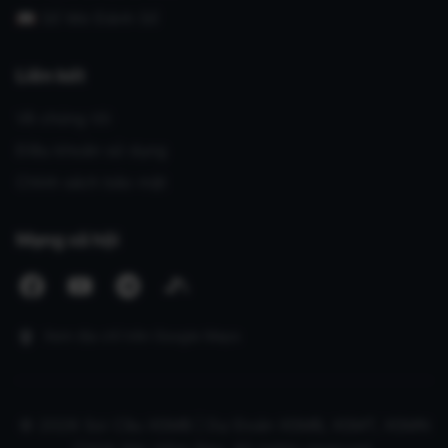
📖 Sổ Mơ Đánh Số
Liên kết
Về chúng tôi
Điều khoản sử dụng
Chính sách bảo mật
Mạng xã hội
Xem địa chỉ trên Google Maps
© 2026 Soi Cầu XSMB | Dự Đoán XSMB, XSMT, XSMN