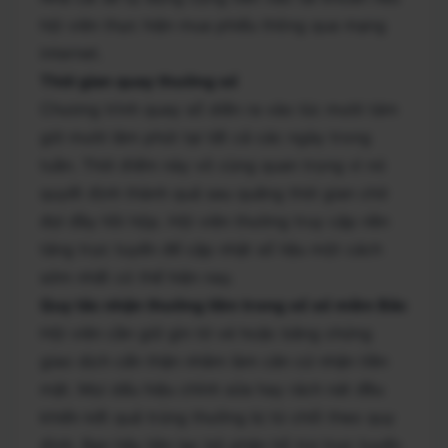
hội viên thực hiện mua phiếu thông qua mạng
internet.
Thời gian quay thưởng số
Chương trình quay số diễn ra vào lúc mười tám
giờ mười lăm phút tại tất cả các ngày trong
tuần. Thời điểm này vô cùng quan trọng vì nó
quyết định thành quả sau quãng thời gian chờ
đợi đầy hồi hộp. Hội viên thường truy cập nền
tảng trực tuyến để cập nhật số liệu một cách
sớm nhất có thể hiện nay.
Quy tắc nhận thưởng tiền trong xổ số miền Bắc
Hội viên cần giữ gìn tờ vé hoặc bằng chứng
giao dịch cẩn thận nhằm làm căn cứ nhận tiền
mặt. Mọi dấu hiệu chỉnh sửa hay rách nát đều
khiến kết quả trúng thưởng bị từ chối theo quy
định. Bạn hãy liên lạc bộ phận hỗ trợ trực tuyến