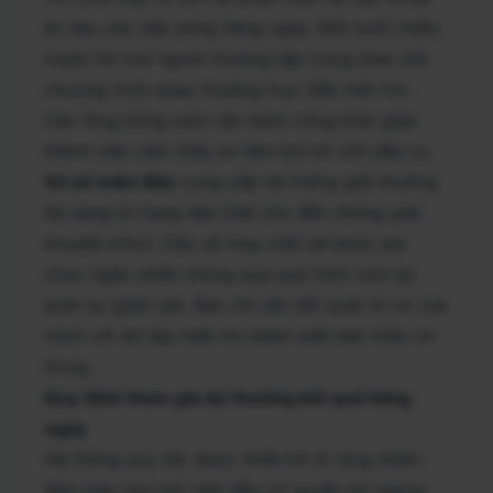
ăn sâu vào nếp sống hằng ngày. Mỗi buổi chiều
muộn thì mọi người thường tập trung theo dõi
chương trình quay thưởng trực tiếp trên tivi.
Các lồng bóng luôn vận hành công khai giúp
thành viên cảm thấy an tâm khi bỏ vốn đầu tư.
Xổ số miền Bắc
cung cấp hệ thống giải thưởng
đa dạng từ hạng đặc biệt cho đến những giải
khuyến khích. Dãy số may mắn sẽ được lựa
chọn ngẫu nhiên thông qua quá trình trộn kỹ
dưới sự giám sát. Bạn chỉ cần đối soát tờ vé của
mình với dữ liệu hiển thị nhằm biết bản thân có
trúng.
Quy định tham gia dự thưởng kết quả hằng
ngày
Hệ thống quy tắc được thiết kế rõ ràng nhằm
đảm bảo mọi hội viên đều có quyền lợi ngang