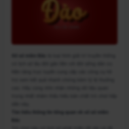
Xổ số miền Bắc
là loại hình giải trí truyền thống
có lịch sử lâu đời gắn liền với đời sống dân cư.
Nền tảng trực tuyến cung cấp các công cụ hỗ
trợ xem kết quả nhanh chóng kèm tỷ lệ thưởng
cao. Hãy cùng nhìn nhận những dữ liệu quan
trọng nhất nhằm thấu hiểu bản chất trò chơi hấp
dẫn này.
Tìm hiểu thông tin tổng quan về xổ số miền
Bắc
Trò chơi này có lịch sử phát triển rất dài và đã