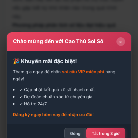
nếu gặp bất kỳ khó khăn nào trong quá trình
này.
Phương pháp phân tích số liệu đạt hiệu quả
cao
Chào mừng đến với Cao Thủ Soi Số
×
Việc dự đoán các con số không chỉ dựa vào
may mắn mà cần có sự đầu tư thời gian nghiên
cứu. Chúng tôi cung cấp một vài góc nhìn kỹ
🎉 Khuyến mãi đặc biệt!
thuật hỗ trợ bạn tối ưu hóa khả năng trúng giải
Tham gia ngay để nhận
soi cầu VIP miễn phí
hàng
thưởng lớn.
ngày!
Theo dõi bảng kết quả
✓ Cập nhật kết quả xổ số nhanh nhất
Xổ số miền Bắc
yêu cầu hội viên phải nắm vững
✓ Dự đoán chuẩn xác từ chuyên gia
bảng tổng hợp của ít nhất mười ngày gần nhất.
✓ Hỗ trợ 24/7
Dựa vào đó thì bạn có thể nhận diện được các
Đăng ký ngay hôm nay để nhận ưu đãi!
mặt số thường xuyên xuất hiện trong tuần qua.
Việc ghi chép cẩn thận giúp người chơi loại bỏ
Đóng
Tắt trong 3 giờ
được những lựa chọn có xác suất trúng cực kỳ