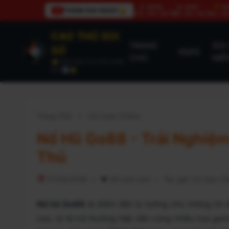
🎯 XSMN
🎰 XSMT
🏆 X
🔔
THAM GIA NGAY
23:33:30
00:33:30
01:3
CAO THỦ SOI
TRANG
SOI
SỐ
KQXS
CHỦ
MIỄ
⭐Diễn Đàn Soi Cầu Miễn
Phí 🆓⭐
Trang Chủ
»
Cá Cược Online
Nổ Hũ Go88 - Trải Nghiệ
Thủ
📅 01/06/2026
•
👁 95 lượt xem
•
Tác giả: Cô Gíao C
Nổ hũ Go88
là điểm đến lý tưởng cho những tín
cao, tỷ lệ trả thưởng hấp dẫn cùng nhiều tựa ga