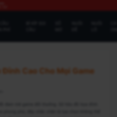
SMB
3:30
 CẦU
BÍ KÍP SOI
SỐ
NUÔI
NUÔI
CÁ
N PHÍ
CẦU
MƠ
ĐỀ
LÔ
ON
m Đỉnh Cao Cho Mọi Game
ẩm
 đồ đam mê game đổi thưởng. Sở hữu đồ họa đỉnh
me phong phú, đây chắc chắn là lựa chọn không thể