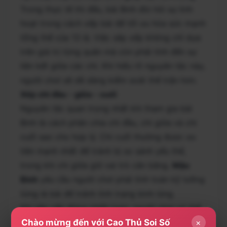
Trong thực tế thi đấu, bài Binh đòi hỏi sự linh
hoạt trong cách xếp bài để tối ưu hóa sức mạnh
tổng thể của 13 lá. Việc sắp xếp không chỉ dựa
trên giá trị từng quân mà còn phải tính đến sự
liên kết giữa các chi. Khi hiểu rõ nguyên tắc này,
người chơi sẽ dễ dàng kiểm soát thế trận hơn.
Xếp chi đầu - giữa - cuối
Nguyên tắc quan trọng nhất khi tham gia bài
Binh là cách phân chia chi đầu, chi giữa và chi
cuối sao cho hợp lý. Chi cuối thường được ưu
tiên mạnh nhất để tránh bị so sánh yếu thế,
trong khi chi giữa giữ vai trò cân bằng.
Mậu
Binh
yêu cầu người chơi phải tính toán kỹ lưỡng
từng lá bài để tránh tình trạng binh lủng.
Khi sắp xếp đúng chiến lược, người chơi có thể
tối đa hóa sức mạnh tổng thể của bộ bài. Ngoài
Chào mừng đến với Cao Thủ Soi Số
×