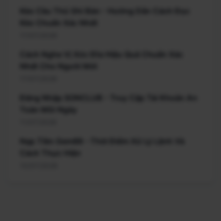
Kèo Cầu Thủ Ghi Bàn - Hướng Dẫn Cách Đọc
Kèo Chuẩn Xác Nhất
17/07/2026
Cách Nghe Vị Xóc Đĩa Hiệu Quả Chuẩn Xác
Nhất Cho Người Mới
17/07/2026
Đăng Nhập SONCLUB - Truy Cập Tài Khoản An
Toàn Mỗi Ngày
11/07/2026
Nạp Tiền Gem88 - Thời Điểm Xử Lý Lệnh Và
Cách Thực Hiện
10/07/2026