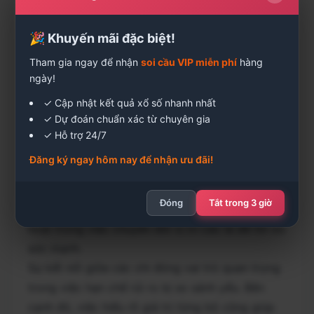
ra, việc quan sát nhanh các liên kết giữa các
quân bài cũng giúp đưa ra quyết định chính xác
🎉 Khuyến mãi đặc biệt!
hơn. Bài Binh vì thế không chỉ là trò chơi may rủi
Tham gia ngay để nhận
soi cầu VIP miễn phí
hàng
mà còn là nghệ thuật sắp xếp đầy tính toán.
ngày!
Các liên kết tối ưu
✓ Cập nhật kết quả xổ số nhanh nhất
Việc nhận diện các bộ liên kết như thùng, sảnh
✓ Dự đoán chuẩn xác từ chuyên gia
hoặc đôi mạnh là yếu tố giúp người chơi nâng
✓ Hỗ trợ 24/7
cao hiệu quả sắp xếp. Khi có sự kết hợp hợp lý
Đăng ký ngay hôm nay để nhận ưu đãi!
giữa các quân bài, khả năng tạo ra thế mạnh ở
từng chi sẽ tăng lên rõ rệt.
Mậu Binh
trong
Đóng
Tắt trong 3 giờ
trường hợp này yêu cầu người chơi phải linh
hoạt trong việc chuyển đổi vị trí các lá để tối ưu
sức mạnh.
Sự kết nối giữa các chi đóng vai trò quan trọng
trong việc hạn chế rủi ro bị so sánh yếu. Bên
cạnh đó, việc hiểu rõ giá trị từng bộ cũng giúp