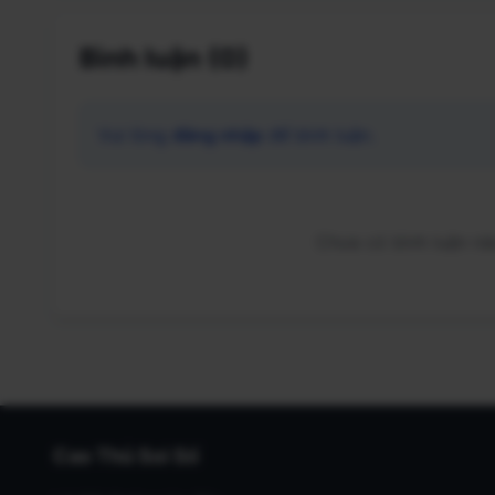
Bình luận (0)
Vui lòng
đăng nhập
để bình luận.
Chưa có bình luận nào
Cao Thủ Soi Số