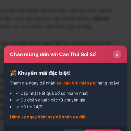
 của bạn luôn được giữ kín một cách an toàn. Người
t đầu cuộc hội thoại bí mật với hệ thống.
Liên hệ
dành cho mọi thành viên tham gia tại đây.
ấp cần giải quyết ngay lập tức mà không thể chờ
từ các nhà mạng viễn thông hiện hành tại Việt Nam.
Chào mừng đến với Cao Thủ Soi Số
×
bạn bình tĩnh xử lý mọi sự cố đang xảy ra.
🎉 Khuyến mãi đặc biệt!
nh ảnh minh chứng cụ thể về lỗi từ hệ thống. Bạn
Tham gia ngay để nhận
soi cầu VIP miễn phí
hàng ngày!
ân loại cũng như xử lý nhanh chóng nhất. Phương
lâu dài giữa hai bên liên quan.
✓ Cập nhật kết quả xổ số nhanh nhất
iên
✓ Dự đoán chuẩn xác từ chuyên gia
✓ Hỗ trợ 24/7
oản trước khi đặt câu hỏi cho bộ phận tư vấn. Việc
g bị gián đoạn vì thiếu dữ liệu cần.
Đăng ký ngay hôm nay để nhận ưu đãi!