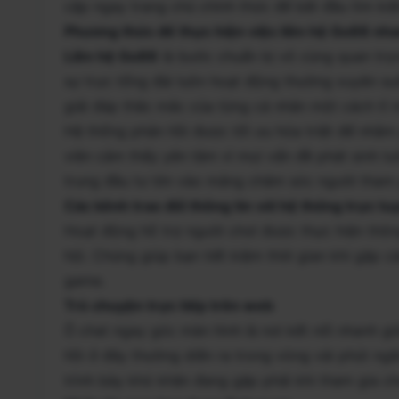
cập ngay trang chủ chính thức để bắt đầu tìm kiếm
Phương thức để thực hiện việc liên hệ Go88 nh
Liên hệ Go88
là bước chuẩn bị vô cùng quan trọn
sự trực tổng đài luôn hoạt động thường xuyên su
giải đáp thắc mắc của từng cá nhân một cách tỉ 
Hệ thống phản hồi được tối ưu hóa triệt để nhằm 
viên cảm thấy yên tâm vì mọi vấn đề phát sinh lu
trung đầu tư lớn vào mảng chăm sóc người tham g
Các kênh trao đổi thông tin với hệ thống trực tu
Hoạt động hỗ trợ người chơi được thực hiện thô
hội. Chúng giúp bạn tiết kiệm thời gian khi gặp cá
game.
Trò chuyện trực tiếp trên web
Ô chat ngay góc màn hình là nơi kết nối nhanh gi
hồi ở đây thường diễn ra trong vòng vài phút ngắ
trình bày khó khăn đang gặp phải khi tham gia chơ