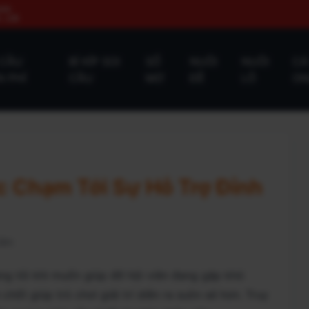
SMB
1:19
 CẦU
BÍ KÍP SOI
SỐ
NUÔI
NUÔI
CÁ
N PHÍ
CẦU
MƠ
ĐỀ
LÔ
ON
c Chạm Tới Sự Hỗ Trợ Đỉnh
Cẩm
ng tôi khi muốn giúp đỡ hội viên đang gặp khó
chốt giúp trò chơi giải trí diễn ra suôn sẻ hơn. Truy