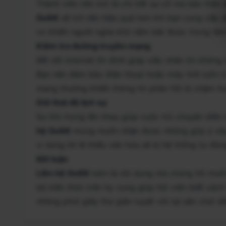
Thành viên nên mô tả chi tiết sự cố mà bản thân 
Go88
sẽ trở nên hiệu quả hơn khi bạn cung cấp d
vo khiến người nghe khó nắm bắt được trọng tâm 
Kiểm tra đường truyền mạng
Kết nối internet ổn định giúp việc nhắn tin không
Bạn nên đảm bảo điện thoại hoặc máy tính luôn ở 
mạng thường khiến thông tin phản hồi bị chậm hoặ
Giữ thái độ lịch sự
Sự tôn trọng lẫn nhau giúp cuộc trò chuyện diễn 
hệ Go88
mong muốn nhận được những góp ý xây d
vi dùng lời lẽ thiếu văn hóa sẽ bị hệ thống tự độn
Kết luận
Liên hệ Go88
luôn là nội dung mà chúng tôi muốn
bộ kiến thức trên hy vọng giúp hội viên biết cách
những phút giây thư giãn tuyệt vời tại sân chơi đ