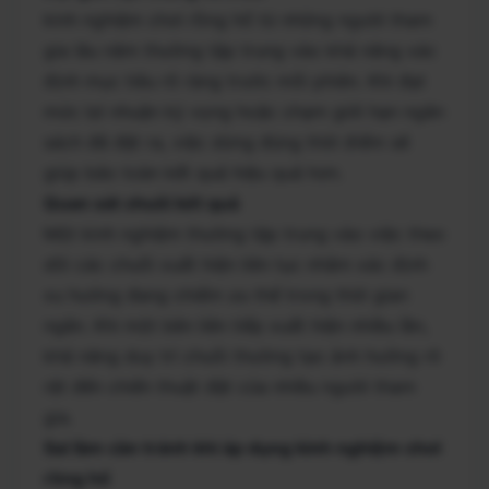
kinh nghiệm chơi rồng hổ từ những người tham
gia lâu năm thường tập trung vào khả năng xác
định mục tiêu rõ ràng trước mỗi phiên. Khi đạt
mức lợi nhuận kỳ vọng hoặc chạm giới hạn ngân
sách đã đặt ra, việc dừng đúng thời điểm sẽ
giúp bảo toàn kết quả hiệu quả hơn.
Quan sát chuỗi kết quả
Một kinh nghiệm thường tập trung vào việc theo
dõi các chuỗi xuất hiện liên tục nhằm xác định
xu hướng đang chiếm ưu thế trong thời gian
ngắn. Khi một bên liên tiếp xuất hiện nhiều lần,
khả năng duy trì chuỗi thường tạo ảnh hưởng rõ
rệt đến chiến thuật đặt của nhiều người tham
gia.
Sai lầm cần tránh khi áp dụng kinh nghiệm chơi
rồng hổ