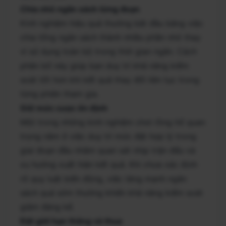
Chia nhỏ ngân sách từng đoạn
Kinh nghiệm hiệu quả thường bắt đầu bằng việc
chia tổng ngân sách thành nhiều phần nhỏ thay
vì sử dụng toàn bộ trong thời gian ngắn. Cách
phân bổ này giúp bạn duy trì khả năng kiểm
soát tốt hơn khi kết quả thay đổi liên tục trong
từng phiên tham gia.
Giữ mức cược ổn định
Một trong những kinh nghiệm chơi rồng hổ quan
trọng nằm ở việc duy trì mức đặt hợp lý trong
giai đoạn đầu nhằm quan sát nhịp trận đấu và
xu hướng xuất hiện kết quả. Khi chưa xác định
rõ quy luật biến động, việc tăng mạnh ngân
sách quá sớm thường khiến khả năng kiểm soát
giảm đáng kể.
Đặt giới hạn thắng và thua