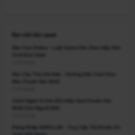
Bài viết liên quan
Bầu Cua Online - Luật Game Dân Gian Hấp Dẫn
Chơi Đơn Giản
17/07/2026
Kèo Cầu Thủ Ghi Bàn - Hướng Dẫn Cách Đọc
Kèo Chuẩn Xác Nhất
17/07/2026
Cách Nghe Vị Xóc Đĩa Hiệu Quả Chuẩn Xác
Nhất Cho Người Mới
17/07/2026
Đăng Nhập SONCLUB - Truy Cập Tài Khoản An
Toàn Mỗi Ngày