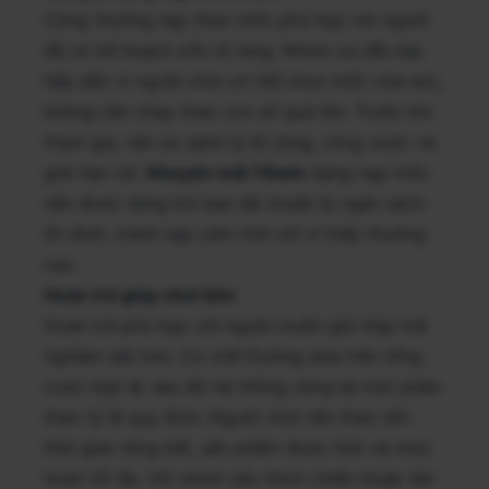
Cộng thưởng nạp theo mốc phù hợp với người
đã có kế hoạch vốn rõ ràng. Nhóm ưu đãi này
hấp dẫn vì người chơi có thể chọn mốc vừa sức,
không cần chạy theo con số quá lớn. Trước khi
tham gia, nên so sánh tỷ lệ cộng, vòng cược và
giới hạn rút.
Khuyến mãi 78win
dạng nạp mốc
nên được dùng khi bạn đã chuẩn bị ngân sách
ổn định, tránh nạp cảm tính chỉ vì thấy thưởng
cao.
Hoàn trả giúp chơi bền
Hoàn trả phù hợp với người muốn giữ nhịp trải
nghiệm dài hơn. Cơ chế thường dựa trên tổng
cược hợp lệ, sau đó hệ thống cộng lại một phần
theo tỷ lệ quy định. Người chơi nên theo dõi
thời gian tổng kết, sản phẩm được tính và mức
hoàn tối đa. Với nhóm yêu thích chiến thuật dài