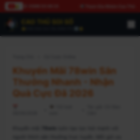
🔔
📢 Tham Gia Nhóm Cao Thủ
CAO THỦ SOI SỐ
⭐Diễn Đàn Soi Cầu Miễn Phí 🆓⭐
Trang Chủ
»
Cá Cược Online
Khuyến Mãi 78win Săn
Thưởng Nhanh - Nhận
Quà Cực Đã 2026
📅
👁 132 lượt
Tác giả: Cô Gíao
•
•
08/06/2026
xem
Cẩm
Khuyến mãi
78win
luôn tạo lực hút mạnh với
người thích săn thưởng trực tuyến. Mỗi gói ưu