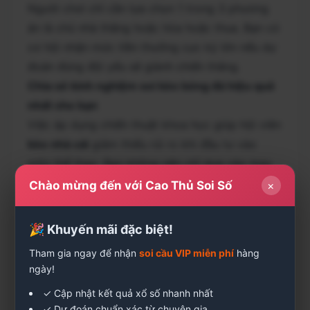
Người chơi chỉ cần lựa chọn 1 trong 3 phương
án là chủ nhà thắng hoặc hòa hoặc thua. Bạn có
cơ hội nhận mức tiền thưởng cực kỳ lớn nếu dự
đoán đúng đội yếu sẽ giành chiến thắng.
Chia sẻ kinh nghiệm soi kèo bóng đá hiệu quả
nhất cho bạn
Việc áp dụng chiến thuật khoa học giúp hội viên
kèo nhà cái
giảm thiểu rủi ro khi đầu tư vào
môn thể thao. Bạn không nên chỉ dựa vào may
mắn mà hãy tự mình phân tích kỹ lưỡng mọi
Chào mừng đến với Cao Thủ Soi Số
×
thông tin thực tế. Những gợi ý dưới đây sẽ hỗ
trợ người tham gia tối ưu hóa lợi nhuận trong
🎉 Khuyến mãi đặc biệt!
thời gian dài.
Tham gia ngay để nhận
soi cầu VIP miễn phí
hàng
Phân tích phong độ thi đấu
ngày!
Người chơi cần thu thập dữ liệu về lịch sử đối
✓ Cập nhật kết quả xổ số nhanh nhất
đầu của 2 đội trong 5 trận đấu gần nhất. Tình
✓ Dự đoán chuẩn xác từ chuyên gia