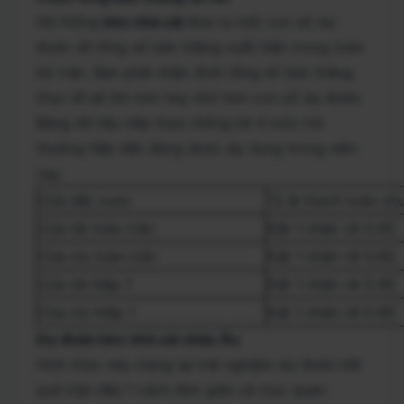
Hệ thống
kèo nhà cái
đưa ra một con số dự
đoán về tổng số bàn thắng xuất hiện trong toàn
bộ trận. Bạn phải nhận định tổng số bàn thắng
thực tế sẽ lớn hơn hay nhỏ hơn con số dự đoán.
Bảng dữ liệu tiếp theo thống kê 4 mức trả
thưởng hấp dẫn đang được áp dụng trong năm
nay.
Cửa đặt cược
Tỷ lệ thanh toán ch
Cửa tài toàn trận
Đặt 1 nhận về 0.95
Cửa xỉu toàn trận
Đặt 1 nhận về 0.85
Cửa tài hiệp 1
Đặt 1 nhận về 0.90
Cửa xỉu hiệp 1
Đặt 1 nhận về 0.80
Dự đoán kèo nhà cái châu Âu
Hình thức này mang lại trải nghiệm dự đoán kết
quả trận đấu 1 cách đơn giản và trực quan.