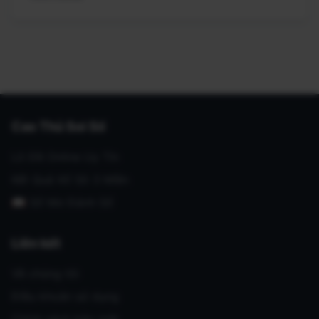
Cao Thủ Soi Số
Lô Đề Online Uy Tín
Kết Quả Xổ Sô 3 Miền
📖 Sổ Mơ Đánh Số
Liên kết
Về chúng tôi
Điều khoản sử dụng