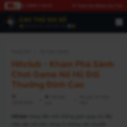
🔔
🎯 XSMN 11:44:34
📢 Tham Gia Nhóm Cao Thủ
CAO THỦ SOI SỐ
⭐Diễn Đàn Soi Cầu Miễn Phí 🆓⭐
Trang Chủ
»
Cá Cược Online
Hitclub - Khám Phá Sảnh
Chơi Game Nổ Hũ Đổi
Thưởng Đỉnh Cao
📅
👁 129 lượt
Tác giả: Cô Gíao
•
•
13/05/2026
xem
Cẩm
Hitclub
mang đến một không gian quay hũ đầy
màu sắc với cảm hứng từ những câu chuyện