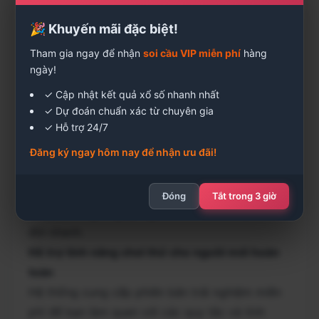
định. Bạn hoàn toàn có thể tin tưởng vào kết
🎉 Khuyến mãi đặc biệt!
quả minh bạch trong từng vòng quay may mắn
của mình.
Tham gia ngay để nhận
soi cầu VIP miễn phí
hàng
ngày!
Cơ chế nổ hũ cộng dồn không giới hạn tại
Hitclub
✓ Cập nhật kết quả xổ số nhanh nhất
✓ Dự đoán chuẩn xác từ chuyên gia
Số tiền thưởng được tích lũy liên tục từ một
✓ Hỗ trợ 24/7
phần nhỏ mức cược của tất cả hội viên tham
gia. Khi đạt đến điều kiện nhất định hệ thống sẽ
Đăng ký ngay hôm nay để nhận ưu đãi!
kích nổ để trao thưởng cho người may mắn
nhất. Hình thức này tạo ra những khoản lợi
Đóng
Tắt trong 3 giờ
nhuận khổng lồ giúp người chơi có cơ hội đổi
đời nhanh.
Hỗ trợ tính năng chơi thử cho người mới hoàn
toàn
Hệ thống cung cấp phiên bản trải nghiệm miễn
phí để bạn làm quen với các quy tắc và tính