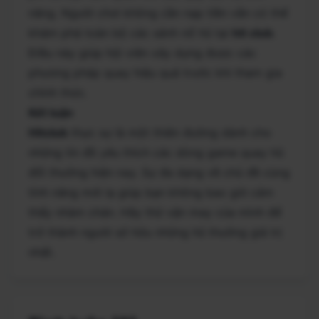
năng. Người chơi không cần nạp tiền vẫn có thể
khám phá toàn bộ các sảnh nổ hũ tại
hit club
.
Điều này giúp hội viên xây dựng được các
phương pháp quay hiệu quả trước khi tham gia
chính thức.
Kết luận
Hitclub
thực sự là một thiên đường dành cho
những tín đồ yêu thích các dòng game quay hũ
đổi thưởng hiện nay. Sự đa dạng về chủ đề cùng
tính năng mới lạ giúp bạn không bao giờ cảm
thấy nhàm chán. Hãy thử vận may của mình để
trở thành người sở hữu những hũ thưởng giá trị
nhất.