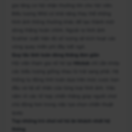
gia tăng cơ hội nhận thưởng lớn cho hội viên.
Biểu tượng Wild có khả năng thay thế những
hình ảnh thông thường khác để tạo thành một
dòng thắng hoàn chỉnh. Ngoài ra hình ảnh
Scatter xuất hiện đủ số lượng sẽ kích hoạt các
vòng quay miễn phí đầy bất ngờ.
Quy tắc tính toán dòng thắng đơn giản
Hội viên tham gia nổ hũ tại
Hitclub
chỉ cần khớp
các biểu tượng giống nhau từ trái sang phải. Hệ
thống tự động tính toán dựa trên mức cược ban
đầu và hệ số nhân của từng loại hình ảnh. Việc
nắm rõ các tổ hợp chiến thắng giúp người chơi
chủ động hơn trong việc lựa chọn chiến thuật
quay.
Top những trò chơi nổ hũ ăn khách nhất hệ
thống