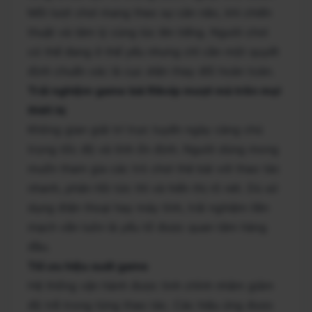
Mỗi lượt chơi mang theo sự cân não, khi chiến
thuật và tâm lý cùng lúc lên tiếng. Người chơi
có thể đang ở thế yếu nhưng chỉ cần một quyết
định chuẩn xác là cục diện thay đổi hoàn toàn.
Trải nghiệm game bài Rikvip mượt mà trên mọi
thiết bị
Không gian giải trí trực tuyến ngày càng chú
trọng tốc độ và tính ổn định. Người dùng mong
muốn tham gia các trò chơi thẻ bài với thao tác
nhanh, phản hồi tức thì và hiển thị rõ nét. Dù sử
dụng điện thoại hay máy tính, trải nghiệm liền
mạch vẫn luôn là yếu tố được quan tâm hàng
đầu.
Tối ưu hiệu suất game
Hệ thống vận hành được tinh chỉnh nhằm giảm
độ trễ trong từng thao tác. Các hiệu ứng được