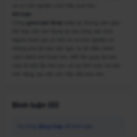
và có trải nghiệm chơi hiệu quả hơn.
Kết luận
Cổng
game bài rikvip
khép lại nhưng cảm giác
hồi hộp vẫn còn đọng lại sau từng ván chơi.
Người tham gia có thể rút ra kinh nghiệm từ
những pha lật kèo bất ngờ, từ đó điều chỉnh
cách đánh linh hoạt hơn. Mỗi lần quay lại bàn
chơi là một lần thử sức với sự tính toán và bản
lĩnh riêng, tạo nên sức hấp dẫn khó dứt.
Bình luận (0)
Vui lòng
đăng nhập
để bình luận.