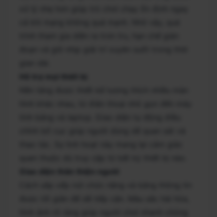
xử lý nhẹ hơn giúp trò chơi chạy ổn định ngay
cả khi mạng không quá mạnh. Nhờ vậy, quá
trình tham gia diễn ra trơn tru, hạn chế gián
đoạn và giữ nhịp giải trí xuyên suốt trong thời
gian dài.
Hỗ trợ mọi thiết bị
Nền tảng được thiết kế tương thích nhiều màn
hình khác nhau, từ điện thoại nhỏ gọn đến máy
tính bảng và laptop. Giao diện tự động điều
chỉnh bố cục giúp người dùng dễ quan sát và
thao tác. Sự linh hoạt này mang lại cảm giác
quen thuộc dù truy cập từ bất kỳ thiết bị nào.
Giao diện thân thiện người
Cách sắp xếp nút chức năng và bảng thông tin
được tối giản để dễ tiếp cận. Màu sắc hài hòa,
hình ảnh rõ ràng giúp người chơi nhanh chóng