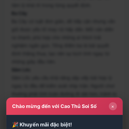
tâm lý khá rõ trong từng quyết định.
Ba Cây
Ba Cây có luật đơn giản, dễ tiếp cận nhưng vẫn
giữ được yếu tố may rủi hấp dẫn. Mỗi ván diễn
ra nhanh, phù hợp cho những ai thích trải
nghiệm ngắn gọn. Tổng điểm ba lá bài quyết
định thắng thua, tạo nên sự kịch tính ngay từ
những giây đầu tiên.
Sâm Lốc
Sâm Lốc yêu cầu khả năng sắp xếp bài hợp lý
ngay từ đầu để kiểm soát nhịp trận. Người chơi
thường phải tính toán đường đi dài hơn, tránh bị
chặn bài bất ngờ. Mỗi quyết định đều ảnh
Chào mừng đến với Cao Thủ Soi Số
×
hưởng lớn đến kết quả cuối cùng, tạo cảm giác
căng thẳng xuyên suốt ván đấu.
🎉 Khuyến mãi đặc biệt!
Mẹo chơi game bài Rikvip dành cho tân thủ mới