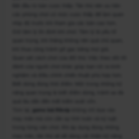
Bắt đầu từ bàn cược thấp: Tân thủ nên ưu tiên
các phòng chơi có mức cược thấp để làm quen
nhịp độ trước khi tham gia các bàn cao hơn.
Giữ tâm lý ổn định khi chơi: Tâm lý là yếu tố
quan trọng, khi thắng không nên quá chủ quan,
khi thua cũng tránh gỡ gạc bằng mọi giá.
Quan sát cách chơi của đối thủ: Việc theo dõi lối
đánh của người chơi khác giúp bạn rút ra kinh
nghiệm và điều chỉnh chiến thuật phù hợp hơn.
Biết dừng đúng thời điểm: Một trong những kỹ
năng quan trọng là biết điểm dừng, tránh sa đà
quá lâu dẫn đến mất kiểm soát vốn.
Tóm lại,
game bài Rikvip
không chỉ dựa vào
may mắn mà còn cần sự tính toán và kỷ luật
trong từng ván chơi. Khi áp dụng đúng những
mẹo trên, tân thủ sẽ dễ dàng cải thiện kỹ năng