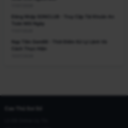
17/07/2026
Đăng Nhập SONCLUB - Truy Cập Tài Khoản An
Toàn Mỗi Ngày
11/07/2026
Nạp Tiền Gem88 - Thời Điểm Xử Lý Lệnh Và
Cách Thực Hiện
10/07/2026
Cao Thủ Soi Số
Lô Đề Online Uy Tín