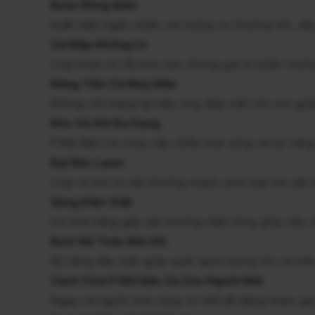
Boss Rồng Biển
Xuất hiện ngẫu nhiên với lượng xu thưởng lớn, đâ
Cá Mập Khổng Lồ
Loại boss có độ khó cao nhưng giá trị phần thưởn
Nàng Tiên Cá May Mắn
Không chỉ mang lại hiệu ứng đẹp mắt mà còn giúp
Kho Vũ Khí Đa Dạng
F168 Bắn Cá cung cấp nhiều loại súng và kỹ năng
Đại Bác Laser
Loại vũ khí có sát thương mạnh, phù hợp khi săn 
Súng Điện Giật
Có khả năng gây sát thương diện rộng giúp tiêu d
Bom Nổ Toàn Bản Đồ
Kỹ năng đặc biệt giúp quét sạch lượng lớn cá tr
Cách Chơi F168 Bắn Cá Cho Người Mới
Ngay cả người mới cũng có thể dễ dàng tham gia 