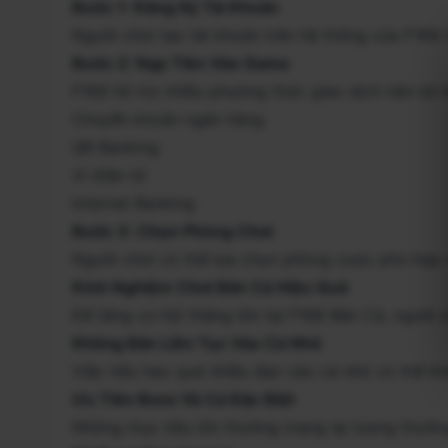
Bước 1: Đăng Ký Tài Khoản
Người chơi tạo tài khoản trên hệ thống của F168 
Bước 2: Nạp Tiền Vào Game
F168 hỗ trợ nhiều phương thức giao dịch tiện lợi 
Chuyển khoản ngân hàng
QR Banking
Ví điện tử
Internet Banking
Bước 3: Chọn Phòng Chơi
Người chơi có thể lựa chọn phòng cược phù hợp v
Kinh Nghiệm Chơi Bắn Cá Hiệu Quả
Để tăng cơ hội thắng lớn tại F168 Bắn Cá, người
Không Bắn Liên Tục Vào Cá Nhỏ
Việc tiêu hao quá nhiều đạn vào cá nhỏ có thể k
Ưu Tiên Boss Và Cá Đặc Biệt
Những mục tiêu lớn thường mang lại lượng thưởng