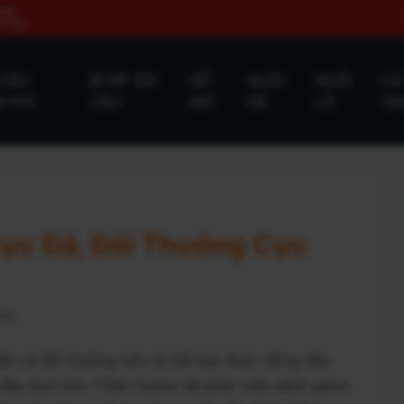
SMB
3:57
 CẦU
BÍ KÍP SOI
SỐ
NUÔI
NUÔI
CÁ
N PHÍ
CẦU
MƠ
ĐỀ
LÔ
ON
Cực Đã, Đổi Thưởng Cực
Cẩm
 bắn cá đổi thưởng luôn là thể loại được đông đảo
 đầy kịch tính. F168 Casino đã phát triển sảnh game