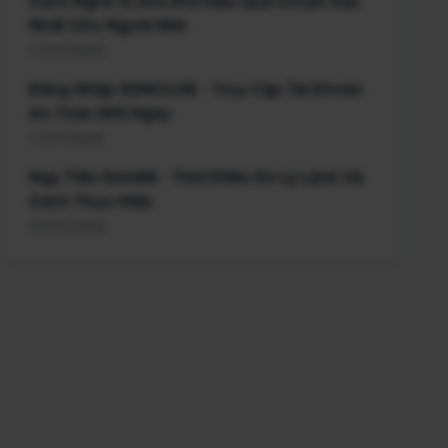
Cách Nghe Vị Xóc Đĩa Hiệu Quả Chuẩn Xác
Nhất Cho Người Mới
17/07/2026
Đăng Nhập SONCLUB - Truy Cập Tài Khoản
An Toàn Mỗi Ngày
11/07/2026
Nạp Tiền Gem88 - Thời Điểm Xử Lý Lệnh Và
Cách Thực Hiện
10/07/2026