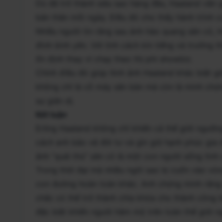
Dù đã trở thành siêu sao hàng đầu, Haaland vẫn gi
bản thân mỗi ngày. Điều đó cho thấy hành trình c
Nhiều người tin rằng sau ánh hào quang sân cỏ,
đình bình yên. Với tính cách kín tiếng và trưởng t
ổn định thay vì chạy theo thị phi showbiz.
Chính điều đó giúp hình ảnh Haaland khác biệt gi
không chỉ là cỗ máy săn bàn mà còn là minh chứ
sự giản dị.
Kết luận
Erling Haaland không chỉ khiến cả thế giới ngưỡ
cách anh bảo vệ đời tư và gìn giữ hạnh phúc gia 
ảnh “quái thú” sân cỏ là một con người sống tình c
Trong thời đại mà nhiều ngôi sao bị cuốn vào vòn
con đường hoàn toàn khác. Anh chứng minh rằng s
chắc có thể trở thành chìa khóa cho thành công b
đặc biệt khiến người hâm mộ trên toàn thế giới 