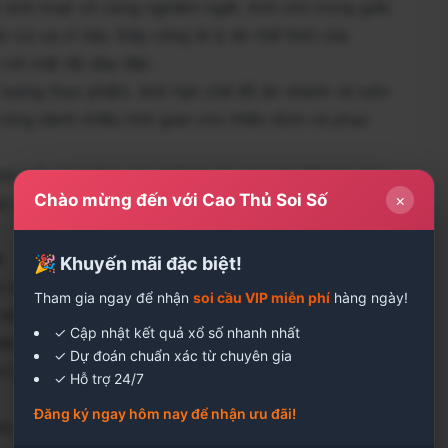
ộ sinh hoạt vô cùng nghiêm ngặt. Anh chú trọng giấc
 vui xa xỉ nào. Đây cũng là lý do thể hình của
u với mật độ dày đặc.
 lượng thực phẩm. Anh hạn chế đồ ăn nhanh và luôn
cũng dành nhiều thời gian cho thiền định và phục
ình mẫu lý tưởng cho thế hệ cầu thủ trẻ. Thành công
Chào mừng đến với Cao Thủ Soi Số
×
của quá trình rèn luyện khắc nghiệt kéo dài nhiều
d
🎉 Khuyến mãi đặc biệt!
 mà bỏ qua vai trò của cha anh. Alf-Inge Haaland
Tham gia ngay để nhận
soi cầu VIP miễn phí
hàng ngày!
ột cố vấn chiến lược trong sự nghiệp của con trai.
✓ Cập nhật kết quả xổ số nhanh nhất
nên luôn giúp Haaland tránh khỏi những cạm bẫy
✓ Dự đoán chuẩn xác từ chuyên gia
h hướng phát triển hình ảnh, gia đình Haaland luôn
✓ Hỗ trợ 24/7
Đăng ký ngay hôm nay để nhận ưu đãi!
ác đội bóng lớn để tìm kiếm danh tiếng, Haaland lại