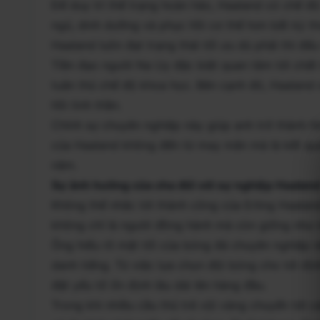
Để duy trì thể trạng hoàn hảo, Haaland có chế đ
ngủ, dinh dưỡng và phục hồi cơ thể hơn bất kỳ thú
Haaland luôn đạt trạng thái tối ưu dù phải thi đấ
Tiền đạo người Na Uy đặc biệt quan tâm tới chất
tuân thủ chế độ khoa học. Bên cạnh đó, Haaland 
hồi tinh thần.
Chính sự chuyên nghiệp này giúp anh trở thành h
của Haaland không đến từ may mắn mà là kết quả 
năm.
Sự ảnh hưởng của cha đối với sự nghiệp Haalan
Không thể nhắc tới thành công của Erling Haaland
không chỉ là người đồng hành mà còn giống như m
Ông hiểu rõ mặt tối của bóng đá chuyên nghiệp 
danh tiếng. Từ việc lựa chọn đội bóng cho tới địn
đặt yếu tố ổn định lâu dài lên hàng đầu.
Trong khi nhiều cầu thủ trẻ vội vàng chuyển tới c