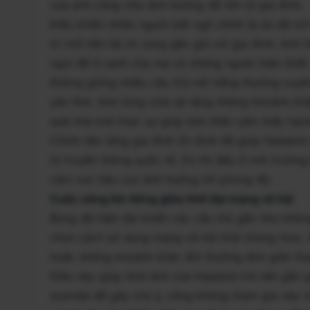
của anh cũng chịu ảnh hưởng rất lớn từ gia đình.
Điều khiến nhiều người bất ngờ chính là dù đã tr
trì mối liên hệ vô cùng gần gũi với gia đình. Anh
ngơi để ở cạnh cha mẹ và những người thân thiết
Không giống nhiều cầu thủ nổi tiếng thường xuyên
yên tĩnh. Anh từng chia sẻ rằng những khoảnh khắc
quê nhà mới thực sự giúp bản thân cảm thấy hạn
Chính nền tảng gia đình ổn định đã giúp Haaland
từ truyền thông quốc tế. Dù thi đấu ở môi trường
cảm xúc tiêu cực ảnh hưởng tới phong độ.
Cuộc sống kín tiếng giữa thời đại mạng xã hội
Bóng đá hiện đại khiến các cầu thủ gần như không
chọn cách sử dụng mạng xã hội khá chừng mực. An
hoặc những khoảnh khắc đời thường đơn giản tha
Điều này giúp hình ảnh của Haaland trở nên gần
scandal để gây chú ý, cũng không tham gia vào n