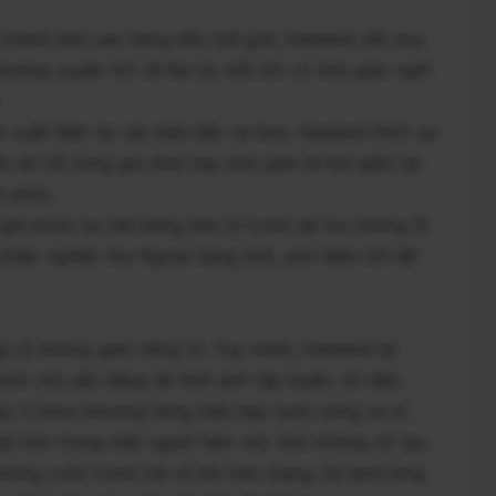
ở thành siêu sao hàng đầu thế giới, Haaland vẫn duy
 thường xuyên trở về Na Uy mỗi khi có thời gian nghỉ
.
 xuất hiện tại các bữa tiệc xa hoa, Haaland thích sự
 ăn tối cùng gia đình hay đơn giản là thư giãn tại
h phúc.
 giữ được sự cân bằng tâm lý trước áp lực khổng lồ
 khắc nghiệt như Ngoại hạng Anh, anh hiếm khi để
 có không gian riêng tư. Tuy nhiên, Haaland lại
h chủ yếu đăng tải hình ảnh tập luyện, thi đấu
y vì khoe khoang hàng hiệu hay cuộc sống xa xỉ.
 gũi hơn trong mắt người hâm mộ. Anh không cố tạo
hững cuộc tranh cãi vô bổ trên mạng. Sự lạnh lùng