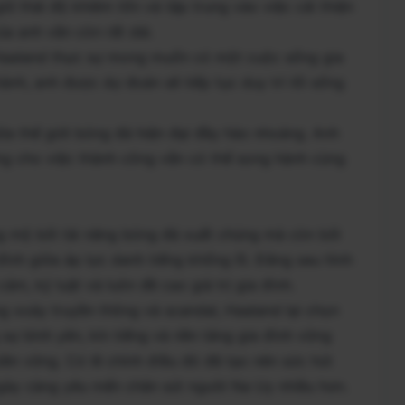
ữ thái độ khiêm tốn và tập trung vào việc cải thiện
ủa anh vẫn còn rất dài.
 Haaland thực sự mong muốn có một cuộc sống gia
hành, anh được dự đoán sẽ tiếp tục duy trì lối sống
ữa thế giới bóng đá hiện đại đầy hào nhoáng. Anh
ng cho việc thành công vẫn có thể song hành cùng
ng mộ bởi tài năng bóng đá xuất chúng mà còn bởi
đình giữa áp lực danh tiếng khổng lồ. Đằng sau hình
ảm, kỷ luật và luôn đề cao giá trị gia đình.
g xoáy truyền thông và scandal, Haaland lại chọn
ự bình yên, kín tiếng và nền tảng gia đình vững
ền vững. Có lẽ chính điều đó đã tạo nên sức hút
ngày càng yêu mến chân sút người Na Uy nhiều hơn.