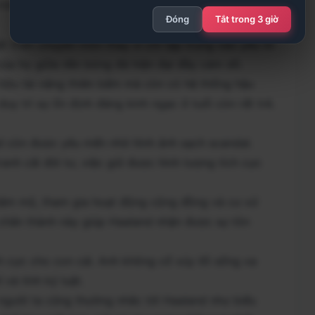
Dortmund cho tới Manchester City, mỗi bước đi đều
Đóng
Tắt trong 3 giờ
t triển chuyên môn thay vì chỉ tập trung vào yếu tố
t của họ giữa nền bóng đá hiện đại đầy cám dỗ.
 hữu tài năng thiên bẩm mà còn có hệ thống hậu
uy trì sự ổn định đáng kinh ngạc ở tuổi còn rất trẻ.
nd còn được yêu mến nhờ hình ảnh sạch scandal.
ranh cãi đời tư, việc giữ được hình tượng tích cực
hâm mộ, tham gia hoạt động cộng đồng và cư xử
 chân thành này giúp Haaland nhận được sự tôn
h cực cho con cái. Anh không cổ xúy lối sống xa
 và tính kỷ luật.
 người ta cũng thường nhắc tới Haaland như biểu