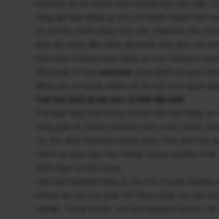
Haaland lại trở thành một trường hợp đặc biệt. C
năng ghi bàn đáng sợ mà còn khiến người hâm mộ
Dù sở hữu danh tiếng toàn cầu, Haaland vẫn chọn c
đình lên hàng đầu. Điều đó khiến hình ảnh của anh
thích phô trương cuộc sống xa hoa. Không ít ngư
đồng giải trí như
sumclub
cũng dành sự quan tâm 
đằng sau vẻ ngoài mạnh mẽ là một con người già
Tuổi thơ bình dị tạo nên cá tính đặc biệt
Ít ai ngờ rằng một trong những tiền đạo đáng sợ n
cùng giản dị. Erling Haaland sinh ra tại Leeds, An
Uy. Gia đình Haaland không chạy theo ánh hào qu
Chính sự giáo dục nhẹ nhàng nhưng nghiêm khắc 
điềm đạm và tập trung.
Cha của Haaland từng là cầu thủ chuyên nghiệp n
không ép con trai phải nổi tiếng bằng mọi giá mà
nghiệp. Trong khi đó, mẹ của Haaland là một vận 