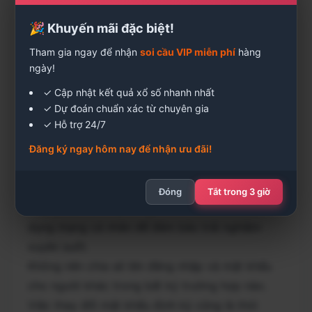
chế nhiều sự cố không mong muốn.
🎉 Khuyến mãi đặc biệt!
Người chơi nên lựa chọn các địa chỉ đã được
cập nhật chính thức để hạn chế nhầm lẫn. Điều
Tham gia ngay để nhận
soi cầu VIP miễn phí
hàng
ngày!
này giúp quá trình
đăng nhập Go88
diễn ra an
toàn và thuận tiện hơn. Việc lưu lại đường dẫn
✓ Cập nhật kết quả xổ số nhanh nhất
✓ Dự đoán chuẩn xác từ chuyên gia
đã sử dụng cũng giúp bạn tiết kiệm thời gian khi
✓ Hỗ trợ 24/7
cần truy cập lại.
Đường truyền ổn định sẽ giúp các thao tác
Đăng ký ngay hôm nay để nhận ưu đãi!
được xử lý nhanh chóng hơn. Nếu mạng không
ổn định, quá trình đăng nhập có thể bị gián
Đóng
Tắt trong 3 giờ
đoạn hoặc tải chậm. Người chơi nên ưu tiên sử
dụng mạng cá nhân để đảm bảo trải nghiệm
xuyên suốt.
Không nên chia sẻ tên đăng nhập và mật khẩu
cho người khác trong bất kỳ trường hợp nào.
Việc thay đổi mật khẩu định kỳ cũng là thói