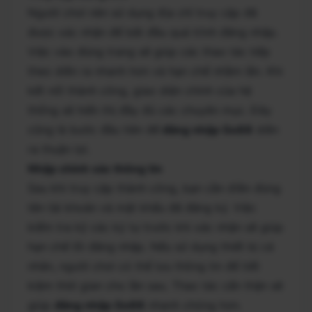
Người chơi nên sử dụng địa chỉ truy cập đã
được xác nhận để bắt đầu quá trình đăng nhập.
Việc vào đúng trang sẽ giúp các thao tác tiếp
theo diễn ra nhanh hơn và hạn chế nhầm lẫn. Khi
kết nối thành công, giao diện chính của hệ
thống sẽ hiển thị đầy đủ các chuyên mục. Đây
cũng là bước đầu tiên để
đăng nhập Go88
diễn
ra thuận lợi.
Nhập chính xác thông tin
Sau khi truy cập thành công, bạn cần điền đúng
tên tài khoản và mật khẩu đã đăng ký. Việc
kiểm tra kỹ các ký tự trước khi xác nhận sẽ giúp
hạn chế lỗi đăng nhập. Nếu sử dụng thiết bị cá
nhân, người chơi có thể lưu thông tin để tiết
kiệm thời gian cho lần sau. Thao tác cẩn thận sẽ
giúp
đăng nhập Go88
nhanh chóng hơn.