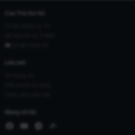
Cao Thủ Soi Số
Lô Đề Online Uy Tín
Kết Quả Xổ Sô 3 Miền
📖 Sổ Mơ Đánh Số
Liên kết
Về chúng tôi
Điều khoản sử dụng
Chính sách bảo mật
Mạng xã hội