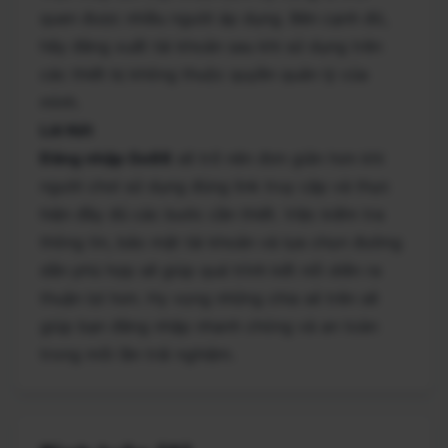
quen được nhiều người áp dụng. Bên cạnh đó,
hãy đăng xuất tài khoản sau khi sử dụng trên
các thiết bị không thuộc quyền quản lý của
mình.
Lời Kết
Đăng nhập Go88
sẽ trở nên đơn giản hơn khi
người chơi sử dụng đúng link truy cập và thực
hiện đầy đủ các bước cần thiết. Việc kiểm tra
thông tin, bảo mật tài khoản và lựa chọn đường
dẫn phù hợp sẽ giúp quá trình kết nối diễn ra
thuận lợi hơn. Hy vọng những chia sẻ trên sẽ
giúp bạn đăng nhập nhanh chóng và an toàn
trong mỗi lần trải nghiệm.