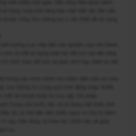
g mất nhiều thời gian. Nền tảng hiện được đánh
ễ sử dụng cùng khả năng bảo mật hiện đại. Bài viết
tài khoản cũng như những lưu ý cần thiết để sử dụng
?
 ảnh hưởng trực tiếp đến trải nghiệm của mỗi thành
i chơi có thể sử dụng toàn bộ tiện ích mà nền tảng
trò chơi, theo dõi lịch sử giao dịch hay nhận ưu đãi
p hệ thống xác minh chính chủ nhằm đảm bảo an toàn
ại, mọi thông tin trong quá trình đăng nhập AO88
 mất tài khoản hoặc bị truy cập trái phép.
quan trọng của bước này và sử dụng mật khẩu đơn
 Điều đó có thể dẫn đến nhiều nguy cơ như bị đánh
 Vì vậy, hiểu đúng và thao tác chính xác sẽ giúp
ịch vụ.