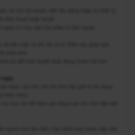
o vệ cho tài khoản. Mỗi lần đăng nhập từ thiết bị
ề điện thoại hoặc email.
 nguy cơ truy cập trái phép từ bên ngoài.
u về bảo mật và tốc độ xử lý. Điều này giúp quá
ỗi phát sinh.
 định kỳ để trình duyệt hoạt động mượt mà hơn
i ngày
ạo được sức hút nhờ hệ sinh thái giải trí đa dạng
bị khác nhau.
 lúc mọi nơi để tham gia hàng loạt trò chơi hấp dẫn
lẫn người chơi lâu năm. Các danh mục được sắp xếp