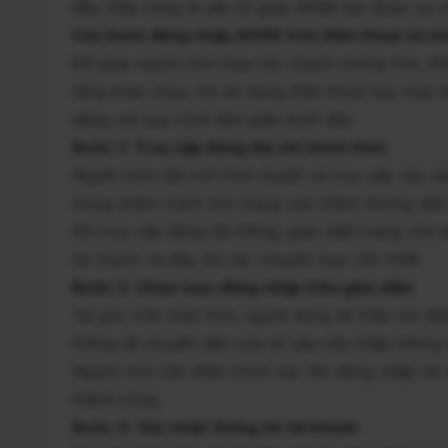
đầu. Đây cũng là yếu tố giúp AO88 tạo được sự 
Các bước đăng nhập AO88 trên điện thoại và má
Để giúp người chơi thao tác nhanh chóng hơn, AO
tảng khác nhau. Dù sử dụng điện thoại hay máy tí
dàng với quy trình đơn giản dưới đây.
Bước 1: Truy cập đúng địa chỉ chính thức
Người chơi cần mở trình duyệt và truy cập vào w
trọng nhằm tránh tình trạng vào nhầm đường dẫn 
Khi truy cập đúng hệ thống, giao diện trang chủ s
tải nhanh và đầy đủ các chuyên mục cần thiết.
Bước 2: Chọn mục đăng nhập trên giao diện
Tại góc trên màn hình, người dùng sẽ thấy nút đă
thống sẽ chuyển đến cửa sổ yêu cầu nhập thông t
Người chơi cần điền chính xác tên đăng nhập và
thành công.
Bước 3: Xác nhận thông tin tài khoản