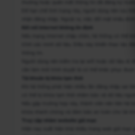
thường hoặc quên mất thông tin đã đăng ký trướ
Để hạn chế tình trạng này, người dùng nên lưu thô
nhận đăng nhập. Ngoài ra, việc đổi mật khẩu địn
Kết nối internet không ổn định
Nếu mạng internet chập chờn, hệ thống có thể kh
trình xác minh dữ liệu. Điều này khiến thao tác 
thông tin.
Người dùng nên kiểm tra lại wifi hoặc dữ liệu di 
cần làm mới trình duyệt là có thể khắc phục được 
Tài khoản bị khóa tạm thời
Khi hệ thống phát hiện nhiều lần đăng nhập sai li
có thể bị khóa tạm thời nhằm bảo vệ dữ liệu ngư
Nếu gặp trường hợp này, thành viên nên liên hệ
khóa nhanh chóng và đảm bảo an toàn cho tài kh
Truy cập nhầm website giả mạo
Hiện nay xuất hiện khá nhiều trang web giả mạo