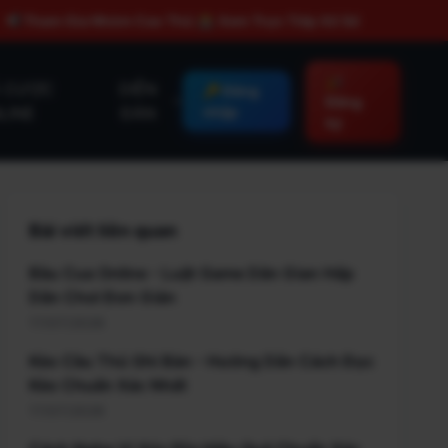
📢 Tham Gia Nhóm Cao Thủ
🎰 Xem Trực Tiếp Xổ Số
🎉
 CƯỢC
DIỄN
🔑 Đăng
Đăng
LINE
ĐÀN
nhập
ký
Bài viết liên quan
Bầu Cua Online - Luật Game Dân Gian Hấp
Dẫn Chơi Đơn Giản
17/07/2026
Kèo Cầu Thủ Ghi Bàn - Hướng Dẫn Cách Đọc
Kèo Chuẩn Xác Nhất
17/07/2026