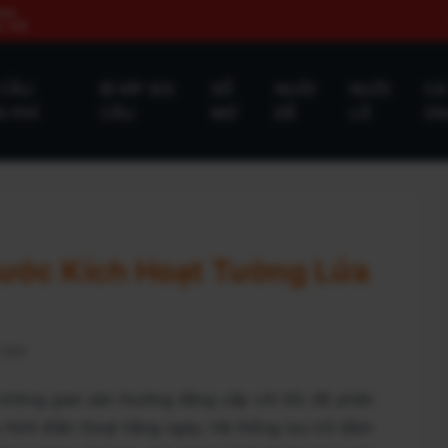
SMB
6:48
 CẦU
BÍ KÍP SOI
SỐ
NUÔI
NUÔI
CÁ
N PHÍ
CẦU
MƠ
ĐỀ
LÔ
ON
ước Kích Hoạt Tường Lửa
 Cẩm
 không gian săn thưởng đẳng cấp với tốc độ phản
u hình điện thoại hằng ngày. Hệ thống lưu trữ đám