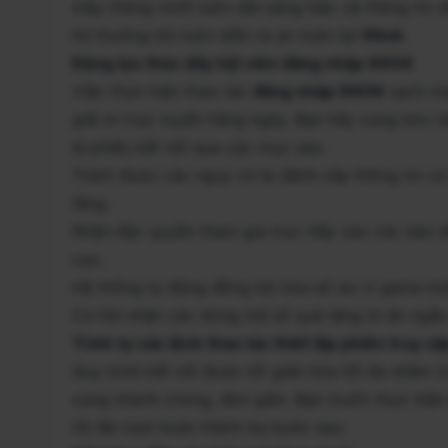
mây thông minh luôn sẵn sàng bảo vệ thông tin đ
hũ thưởng lớn luôn diễn ra an toàn tại
99ok
.
Động lực thúc đẩy hội viên
đăng nhập 99OK
Việc thực hiện thao tác
đăng nhập 99OK
sạch ma
giải trí trực tuyến hằng ngày. Bạn hãy cùng bóc 
lá phiếu kết nối qua các mục sau:
Tránh được các nguy cơ bị đánh cắp thông tin c
tầng.
Nhận đặc quyền tham gia trực tiếp vào các bàn 
cao.
Hệ thống tự động đồng bộ hóa số dư ví game một 
Cơ hội nhận các dòng mã số quà tặng tri ân ngẫu
Trình tự các lệnh thao tác thiết lập phiên truy cậ
Quy trình kết nối được tối giản hóa tối đa nhằm t
cùng nhanh chóng, đơn giản. Bạn muốn thực hiện
rồi lần lượt hoàn thành ba bước sau: