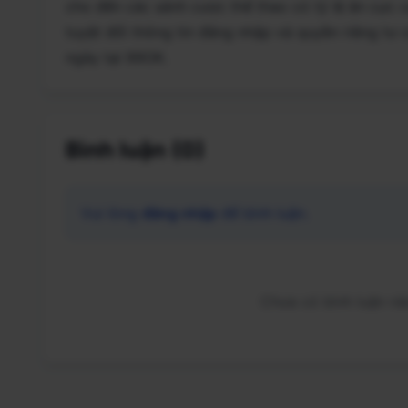
cho đến các sảnh cược thể thao có tỷ lệ ăn cực 
tuyệt đối thông tin đăng nhập và quyền riêng tư 
ngày tại 99OK.
Bình luận (0)
Vui lòng
đăng nhập
để bình luận.
Chưa có bình luận nào