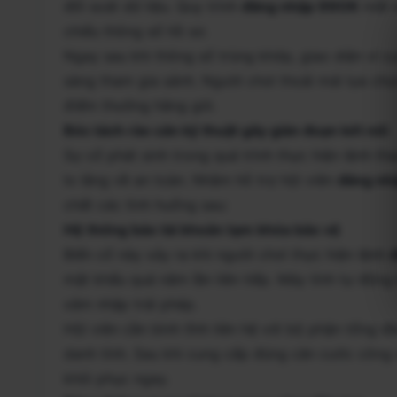
đối soát dữ liệu. Quy trình
đăng nhập 99OK
mất k
chiếu thông số hồ sơ.
Ngay sau khi thông số trùng khớp, giao diện ví c
sàng tham gia sảnh. Người chơi thoải mái lựa chọ
điểm thưởng hằng giờ.
Bóc tách rào cản kỹ thuật gây gián đoạn kết nối
Sự cố phát sinh trong quá trình thực hiện lệnh t
lo lắng về an toàn. Nhằm hỗ trợ hội viên
đăng nh
chất các tình huống sau:
Hệ thống báo tài khoản tạm khóa bảo vệ
Biến cố này xảy ra khi người chơi thực hiện lệnh
mật khẩu quá năm lần liên tiếp. Máy tính tự độn
xâm nhập trái phép.
Hội viên cần bình tĩnh liên hệ với bộ phận tổng đ
danh tính. Sau khi cung cấp đúng căn cước công 
khôi phục ngay.