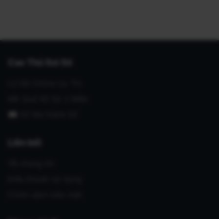
Cao Thủ Soi Số
Lô Đề Online Uy Tín
Kết Quả Xổ Sô 3 Miền
📖 Sổ Mơ Đánh Số
Liên kết
Về chúng tôi
Điều khoản sử dụng
Chính sách bảo mật