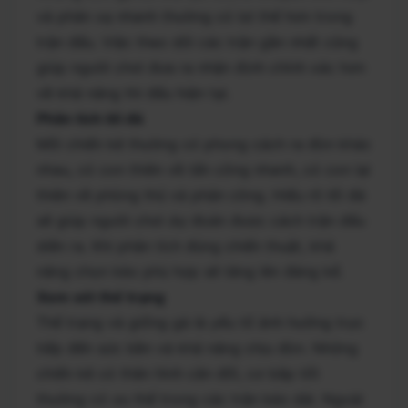
và phản xạ nhanh thường có lợi thế hơn trong
trận đấu. Việc theo dõi các trận gần nhất cũng
giúp người chơi đưa ra nhận định chính xác hơn
về khả năng thi đấu hiện tại.
Phân tích lối đá
Mỗi chiến kê thường có phong cách ra đòn khác
nhau, có con thiên về tấn công nhanh, có con lại
thiên về phòng thủ và phản công. Hiểu rõ lối đá
sẽ giúp người chơi dự đoán được cách trận đấu
diễn ra. Khi phân tích đúng chiến thuật, khả
năng chọn kèo phù hợp sẽ tăng lên đáng kể.
Xem xét thể trạng
Thể trạng và giống gà là yếu tố ảnh hưởng trực
tiếp đến sức bền và khả năng chịu đòn. Những
chiến kê có thân hình cân đối, cơ bắp tốt
thường có ưu thế trong các trận kéo dài. Ngoài