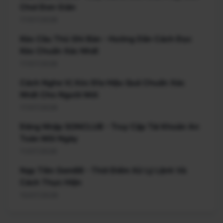
Chơi Đơn Giản
17/07/2026
Kèo Cầu Thủ Ghi Bàn - Hướng Dẫn Cách Đọc
Kèo Chuẩn Xác Nhất
17/07/2026
Cách Nghe Vị Xóc Đĩa Hiệu Quả Chuẩn Xác
Nhất Cho Người Mới
17/07/2026
Đăng Nhập SONCLUB - Truy Cập Tài Khoản An
Toàn Mỗi Ngày
11/07/2026
Nạp Tiền Gem88 - Thời Điểm Xử Lý Lệnh Và
Cách Thực Hiện
10/07/2026