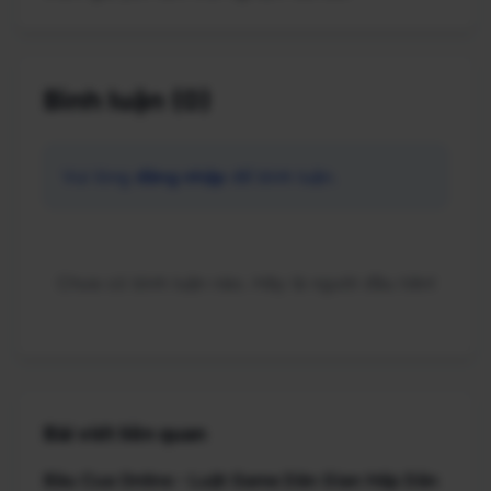
Bình luận (0)
Vui lòng
đăng nhập
để bình luận.
Chưa có bình luận nào. Hãy là người đầu tiên!
Bài viết liên quan
Bầu Cua Online - Luật Game Dân Gian Hấp Dẫn