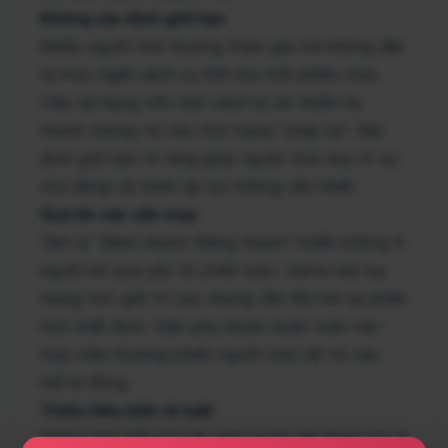
Không xác định giới hạn
Nhiều người mới thường tham gia mà không đặt
ra mức ngân sách cụ thể cho mỗi phiên chơi.
Việc sử dụng vốn một cách tự do khiến họ
nhanh chóng rơi vào tình trạng “cháy túi”. Xác
định giới hạn rõ ràng giúp người chơi duy trì sự
chủ động và tránh áp lực không cần thiết.
Quá tin vào vận may
Tâm lý “đánh nhanh thắng nhanh” khiến không ít
người bỏ qua yếu tố chiến lược. Game bài tuy
mang tính giải trí cao nhưng vẫn đòi hỏi sự phân
tích nhất định. Việc phụ thuộc hoàn toàn vào
may mắn thường khiến người chơi dễ rơi vào
thế bị động.
Thiếu hiểu biết về luật
Không tìm hiểu kỹ luật chơi trước khi tham gia là