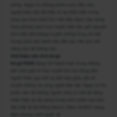
lường. Ngay từ những phiên cược đầu tiên,
người theo dõi đã thấy rõ sự khác biệt trong
từng lựa chọn kèo.Các trận đấu được xây dựng
theo phong cách trực tuyến hiện đại, giữ nguyên
tinh thần đối kháng truyền thống.Từng chi tiết
trong cách vận hành kèo đều tạo nên sức hút
riêng cho hệ thống này.
Giới thiệu sân chơi đá gà
Đá gà PG88
đang trở thành một trong những
sân chơi giải trí trực tuyến thu hút đông đảo
người tham gia nhờ sự kết hợp giữa yếu tố
truyền thống và công nghệ hiện đại. Ngay từ khi
bước vào hệ thống, người chơi có thể dễ dàng
nhận thấy sự đa dạng trong cách phân loại kèo,
đặc biệt là hệ thống Meron, Wala và BDD mang
đậm phong cách quốc tế.