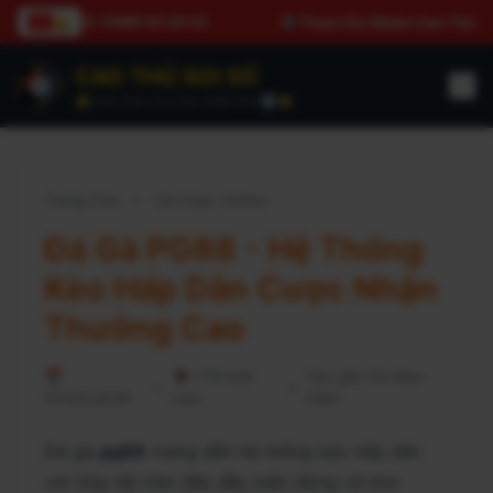
🔔
🎯 XSMN 05:40:43
📢 Tham Gia Nhóm Cao Thủ
CAO THỦ SOI SỐ
⭐Diễn Đàn Soi Cầu Miễn Phí 🆓⭐
Trang Chủ
»
Cá Cược Online
Đá Gà PG88 - Hệ Thống
Kèo Hấp Dẫn Cược Nhận
Thưởng Cao
📅
👁 176 lượt
Tác giả: Cô Gíao
•
•
07/05/2026
xem
Cẩm
Đá gà
pg88
mang đến hệ thống kèo hấp dẫn
với nhịp độ trận đấu đầy biến động và khó