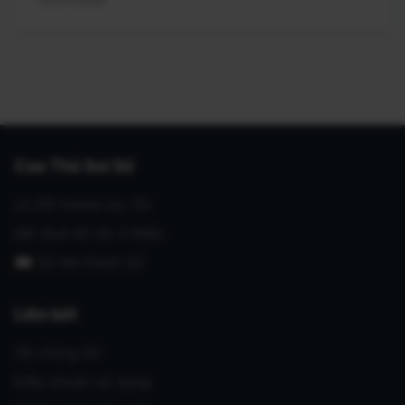
Cao Thủ Soi Số
Lô Đề Online Uy Tín
Kết Quả Xổ Sô 3 Miền
📖 Sổ Mơ Đánh Số
Liên kết
Về chúng tôi
Điều khoản sử dụng