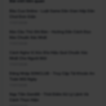
Bài viết liên quan
Bầu Cua Online - Luật Game Dân Gian Hấp Dẫn
Chơi Đơn Giản
17/07/2026
Kèo Cầu Thủ Ghi Bàn - Hướng Dẫn Cách Đọc
Kèo Chuẩn Xác Nhất
17/07/2026
Cách Nghe Vị Xóc Đĩa Hiệu Quả Chuẩn Xác
Nhất Cho Người Mới
17/07/2026
Đăng Nhập SONCLUB - Truy Cập Tài Khoản An
Toàn Mỗi Ngày
11/07/2026
Nạp Tiền Gem88 - Thời Điểm Xử Lý Lệnh Và
Cách Thực Hiện
10/07/2026