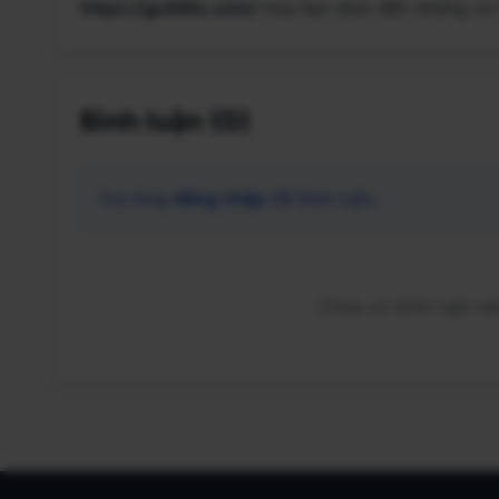
https://go88lu.com/
hứa hẹn đem đến những cơ h
Bình luận (0)
Vui lòng
đăng nhập
để bình luận.
Chưa có bình luận nào