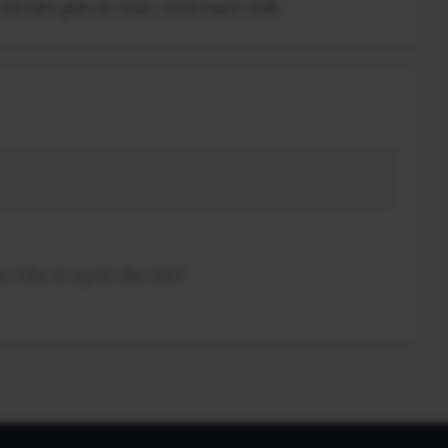
ội làm giàu an toàn, minh bạch nhất.
. Hãy là người đầu tiên!