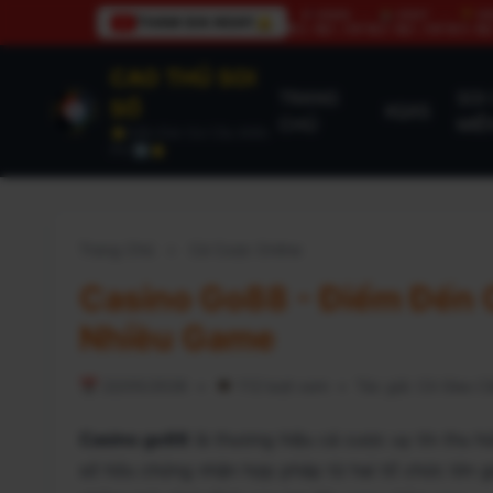
🎯 XSMN
🎰 XSMT
🏆 X
🔔
THAM GIA NGAY
01:02:38
02:02:38
03:0
CAO THỦ SOI
TRANG
SOI
SỐ
KQXS
CHỦ
MIỄ
⭐Diễn Đàn Soi Cầu Miễn
Phí 🆓⭐
Trang Chủ
»
Cá Cược Online
Casino Go88 - Điểm Đến 
Nhiều Game
📅 22/05/2026
•
👁 112 lượt xem
•
Tác giả: Cô Gíao 
Casino go88
là thương hiệu cá cược uy tín thu hú
sở hữu chứng nhận hợp pháp từ hai tổ chức lớn g