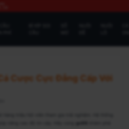
SMB
2:38
 CẦU
BÍ KÍP SOI
SỐ
NUÔI
NUÔI
CÁ
N PHÍ
CẦU
MƠ
ĐỀ
LÔ
ON
Cá Cược Cực Đẳng Cấp Với
Cẩm
t hàng triệu hội viên tham gia trải nghiệm. Hệ thống
iúp nâng cao độ tin cậy. Hãy cùng
go88
khám phá