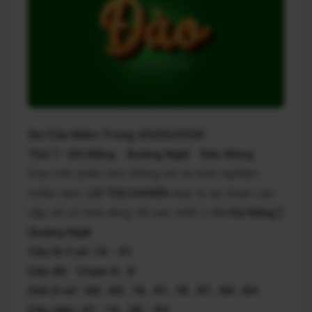
Soi Cầu Miền Trung 30/05/2026
Thứ 7 : Đà Nẵng Quảng Ngãi Đắc Nông
Dựa trên phân tích thống kê và kinh nghiệm
nhiều năm,
LÒ THỊ CHOÉN
đưa ra dự đoán các
cặp số có khả năng về cao nhất 2 đài
Đà Nẵng |
Quảng Ngãi
Cầu lô 2 số: 14 - 41
Cầu đề:
Chạm 6 , 8
Dàn 8 số : 68 , 86 , 16 , 61 , 18 , 81 , 48 , 84
Cầu xiên: 41 - 14 , 38 - 83