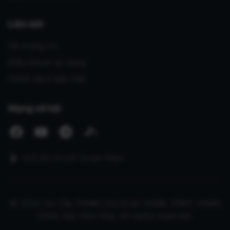
Liên kết
Về chúng tôi
Điều khoản sử dụng
Chính sách bảo mật
Mạng xã hội
Xem địa chỉ trên Google Maps
© 2026 Soi Cầu XSMB | Dự Đoán XSMB, XSMT, XSMN
Chính Xác Hôm Nay. All rights reserved.