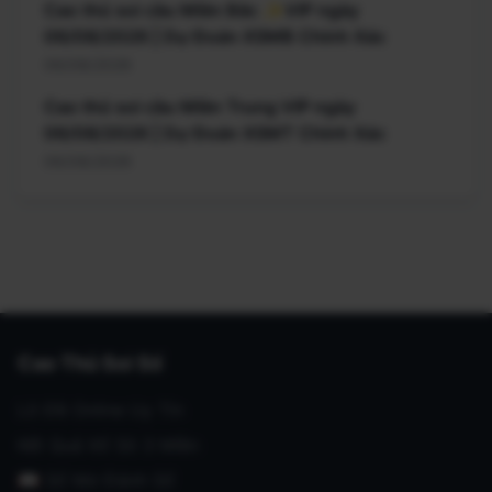
Cao thủ soi cầu Miền Bắc ✨VIP ngày
06/08/2026 | Dự Đoán XSMB Chính Xác
06/08/2026
Cao thủ soi cầu Miền Trung VIP ngày
06/08/2026 | Dự Đoán XSMT Chính Xác
06/08/2026
Cao Thủ Soi Số
Lô Đề Online Uy Tín
Kết Quả Xổ Sô 3 Miền
📖 Sổ Mơ Đánh Số