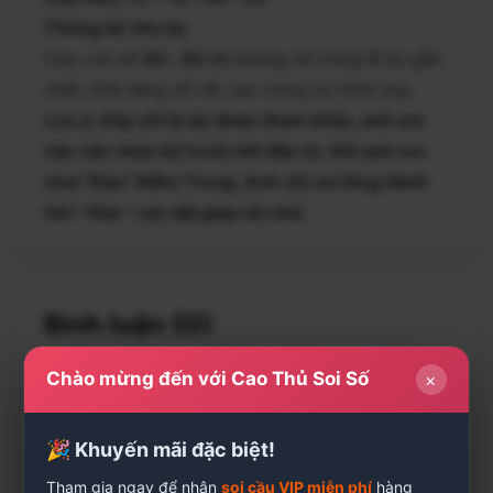
Thống kê chu kỳ
Các con số
82 , 42
đã không về trong
3
kỳ gần
nhất, khả năng nổ rất cao trong kỳ hôm nay.
Lưu ý: Đây chỉ là dự đoán tham khảo, anh em
cần cân nhắc kỹ trước khi đầu tư. Khi anh em
chơi "Đào" Miền Trung, Anh chị vui lòng đánh
hết " Đào " các đài giúp tôi nhé.
Bình luận (0)
Chào mừng đến với Cao Thủ Soi Số
×
Vui lòng
đăng nhập
để bình luận.
🎉 Khuyến mãi đặc biệt!
Tham gia ngay để nhận
soi cầu VIP miễn phí
hàng