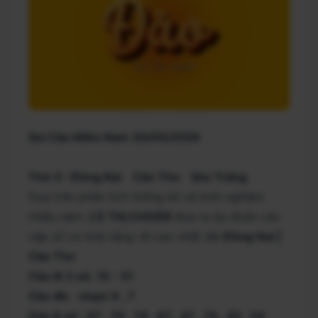
Soi Cầu Miền Nam 20/05/2026
Thứ 4 : Đồng Nai Cần Thơ Sóc Trăng
Dựa trên phân tích thống kê và kinh nghiệm
nhiều năm,
LÒ THỊ CHOÉN
đưa ra dự đoán các
cặp số có khả năng về cao nhất đài
Đồng Nai |
Cần Thơ
Cầu lô 2 số:
15 - 51
Cầu đề:
chạm 9 , 7
Dàn 8 số : 07 , 70 , 79 , 97 , 47 , 74 , 42 , 24