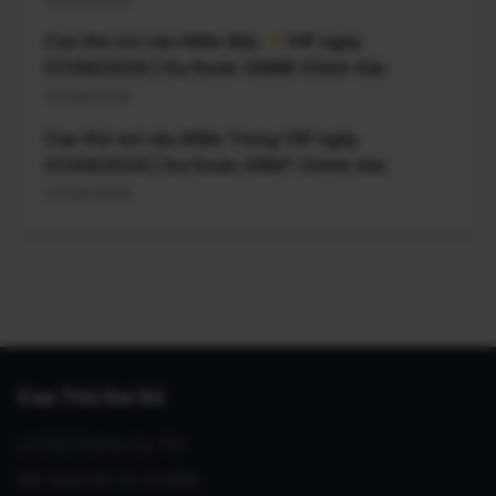
Cao thủ soi cầu Miền Bắc ✨VIP ngày
07/08/2026 | Dự Đoán XSMB Chính Xác
07/08/2026
Cao thủ soi cầu Miền Trung VIP ngày
07/08/2026 | Dự Đoán XSMT Chính Xác
07/08/2026
Cao Thủ Soi Số
Lô Đề Online Uy Tín
Kết Quả Xổ Sô 3 Miền