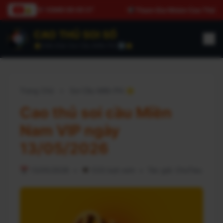
🔔
🎯 XSMN 09:45:26
📢 Tham Gia Nhóm Cao Thủ
CAO THỦ SOI SỐ
⭐Diễn Đàn Soi Cầu Miễn Phí 🆓⭐
Trang Chủ
»
Soi Cầu Miễn Phí 🌟
Cao thủ soi cầu Miền
Nam VIP ngày
13/05/2026
📅 13/05/2026
•
👁 533 lượt xem
•
Tác giả: ChuTieu