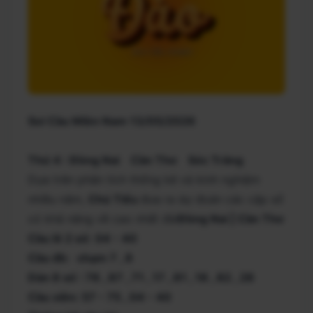
Soi Cầu Miền Nam 13/05/2026
Thứ 4 : Đồng Nai Cần Thơ Sóc Trăng
Dựa trên phân tích thống kê và kinh nghiệm
nhiều năm,
Chú Tiểu
đưa ra dự đoán các cặp số
có khả năng về cao nhất đài
Đồng Nai | Cần Thơ
Cầu lô 2 số:
04 - 40
Cầu đề:
chạm 7 , 8
Dàn 8 số : 78 , 87 , 71 , 17 , 81 , 18 , 82 , 28
Cầu xiên: 57 - 75 , 04 - 40