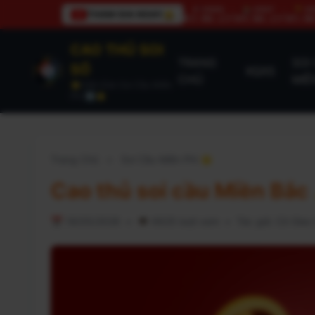
🎯 XSMN
🎰 XSMT
🏆 X
🔔
THAM GIA NGAY
03:06:22
04:06:22
05:0
CAO THỦ SOI
TRANG
SOI
SỐ
KQXS
CHỦ
MIỄ
⭐Diễn Đàn Soi Cầu Miễn
Phí 🆓⭐
Trang Chủ
»
Soi Cầu Miễn Phí 🌟
Cao thủ soi cầu Miền Bắ
📅 18/05/2026
•
👁 6625 lượt xem
•
Tác giả: Cô Gía