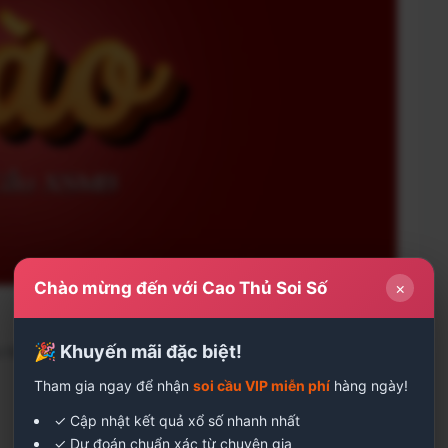
Chào mừng đến với Cao Thủ Soi Số
×
u năm,
🎉 Khuyến mãi đặc biệt!
Công Tôn Số
đưa ra dự đoán các cặp số có
Tham gia ngay để nhận
soi cầu VIP miễn phí
hàng ngày!
✓ Cập nhật kết quả xổ số nhanh nhất
✓ Dự đoán chuẩn xác từ chuyên gia