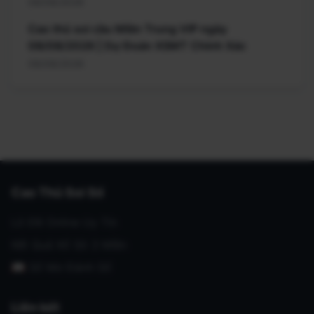
08/08/2026
Cao thủ soi cầu Miền Trung VIP ngày
08/08/2026 | Dự Đoán XSMT Chính Xác
08/08/2026
Cao Thủ Soi Số
Lô Đề Online Uy Tín
Kết Quả Xổ Sô 3 Miền
📖 Sổ Mơ Đánh Số
Liên kết