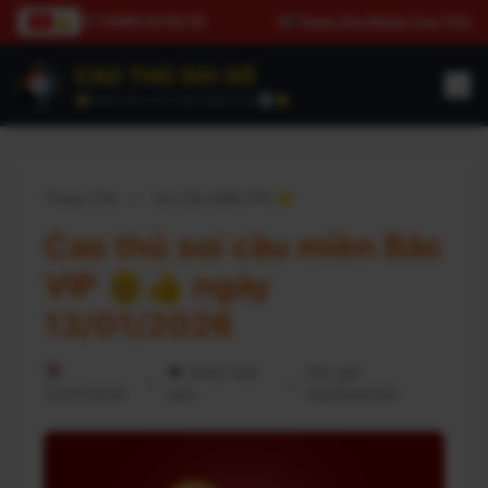
🔔
📢 Tham Gia Nhóm Cao Thủ
CAO THỦ SOI SỐ
⭐Diễn Đàn Soi Cầu Miễn Phí 🆓⭐
Trang Chủ
»
Soi Cầu Miễn Phí 🌟
Cao thủ soi cầu miền Bắc
VIP 👴👍 ngày
13/01/2026
📅
👁 2003 lượt
Tác giả:
•
•
13/01/2026
xem
ONGGIAO68