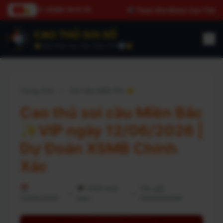
🔔
🎯 XSMN 19:01:55
📢 Tham Gia Nhóm Cao Thủ
CAO THỦ SOI SỐ
⭐Diễn Đàn Soi Cầu Miễn Phí 🆓⭐
Trang Chủ
»
Soi Cầu Miễn Phí 🌟
Cao thủ soi cầu Miền Bắc
✨VIP ngày 12/06/2026 |
Dự Đoán XSMB Chính
Xác
📅
👁 1093 lượt
Tác giả:
•
•
12/06/2026
xem
ONGGIAO68