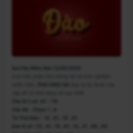
Soi Cầu Miền Bắc 12/06/2026
Dựa trên phân tích thống kê và kinh nghiệm
nhiều năm,
ÔNG GIÁO 68
đưa ra dự đoán các
cặp số có khả năng về cao nhất.
Cầu lô 2 số:
97 - 79
Cầu đề:
Chạm 1 , 6
Tứ Thủ Đào : 14 , 41 , 16 , 61
Dàn 8 số : 14 , 41 , 16 , 61 , 12 , 21 , 06 , 60