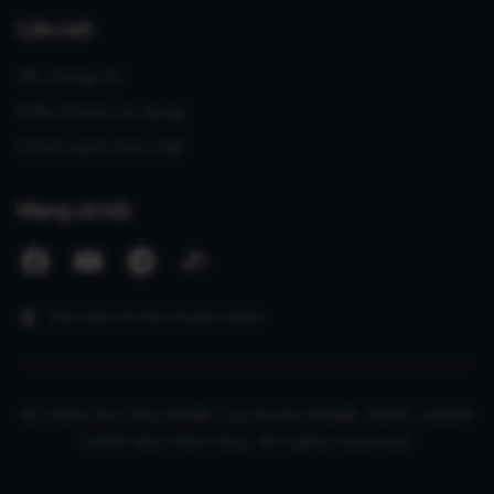
Liên kết
Về chúng tôi
Điều khoản sử dụng
Chính sách bảo mật
Mạng xã hội
Xem địa chỉ trên Google Maps
© 2026 Soi Cầu XSMB | Dự Đoán XSMB, XSMT, XSMN
Chính Xác Hôm Nay. All rights reserved.
|