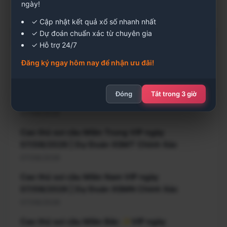
ngày!
✓ Cập nhật kết quả xổ số nhanh nhất
✓ Dự đoán chuẩn xác từ chuyên gia
✓ Hỗ trợ 24/7
Đăng ký ngay hôm nay để nhận ưu đãi!
Bài viết liên quan
Cao thủ soi cầu Miền Bắc ✨VIP ngày
Đóng
Tắt trong 3 giờ
07/08/2026 | Dự Đoán XSMB Chính Xác
07/08/2026
Cao thủ soi cầu Miền Trung VIP ngày
07/08/2026 | Dự Đoán XSMT Chính Xác
07/08/2026
Cao thủ soi cầu Miền Nam VIP ngày
07/08/2026 | Dự Đoán XSMN Chính Xác
07/08/2026
Cao thủ soi cầu Miền Bắc ✨VIP ngày