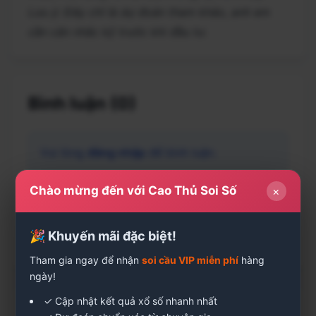
Lưu ý: Đây chỉ là dự đoán tham khảo, anh em
cần cân nhắc kỹ trước khi đầu tư.
Bình luận (0)
Vui lòng
đăng nhập
để bình luận.
Chào mừng đến với Cao Thủ Soi Số
×
Chưa có bình luận nào. Hãy là người đầu tiên!
🎉 Khuyến mãi đặc biệt!
Tham gia ngay để nhận
soi cầu VIP miễn phí
hàng
ngày!
✓ Cập nhật kết quả xổ số nhanh nhất