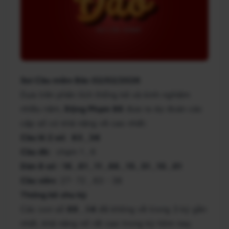
Soi Cầu miền Bắc 02/02/2026
Dựa trên phân tích thống kê và kinh nghiệm
nhiều năm,
Động Phạm 86
đưa ra dự đoán các
cặp số có khả năng về cao nhất:
Cầu lô 2 số:
83 , 38
Cầu đề:
chạm 1 , 6
Dàn 8 số : 16 , 61 , 11 , 66 , 15 , 51 , 10 , 01
Cầu xiên:
27- 72 , 83 - 38
Thống kê chu kỳ
Các con số
69
, 9
4
đã không về trong 3 kỳ gần
nhất, khả năng nổ rất cao trong kỳ hôm nay.