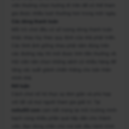
viên thường chọn hướng đi trên để có thể tham
gia được nhiều lượt thưởng hơn trong một ngày.
Các dòng thanh toán
Mỗi trò chơi đều có số lượng dòng thanh toán
khác nhau tùy theo quy định của nhà phát triển.
Các hình ảnh giống nhau phải nằm đúng trên
các đường này thì mới được tính tiền thưởng về.
Hội viên nên chọn những sảnh có nhiều hàng để
tăng xác suất giành chiến thắng cho bản thân
mình nhé.
Kết luận
Cách chơi nổ hũ thực sự đơn giản và phù hợp
với tất cả mọi người tham gia giải trí. Tại
nohu90 com
cam kết mang lại môi trường minh
bạch cùng nhiều phần quà hấp dẫn cho thành
viên. Bạn đừng chần chừ mà bắt đầu hành trình