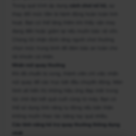
Trong quá trình áp dụng
cách chơi nổ hũ
, sự
thay đổi mức tiền là hành động hoàn toàn linh
hoạt. Bạn có thể tăng thêm khi thấy vận may
đang đến hoặc giảm lại nếu muốn bảo vệ vốn.
Chúng tôi nhận định rằng người chơi thường
chọn mức trung bình để đảm bảo an toàn cho
tài khoản cá nhân.
Nhấn nút quay thưởng
Khi đã chuẩn bị xong, thành viên chỉ việc nhấn
nút quay để các trục bắt đầu chuyển động. Màn
hình sẽ hiển thị những hiệu ứng đẹp mắt trong
lúc chờ đợi kết quả cuối cùng từ máy. Bạn có
thể sử dụng tính năng tự động nếu bản thân
không muốn thao tác bằng tay quá nhiều.
Các tính năng hỗ trợ quay thưởng thông dụng
nhất