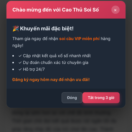
Những tính năng tích hợp sẵn trong trò chơi
Chào mừng đến với Cao Thủ Soi Số
×
đóng vai trò hỗ trợ đắc lực cho hội viên mới.
Chúng tôi giới thiệu chi tiết công dụng của từng
🎉 Khuyến mãi đặc biệt!
nút bấm để mọi người sử dụng thật hiệu quả.
Chế độ quay tự động
Tham gia ngay để nhận
soi cầu VIP miễn phí
hàng
ngày!
Tuy nhiên bạn nên theo dõi sát sao để kiểm soát
tốt diễn biến của các vòng quay đó. Việc nắm
✓ Cập nhật kết quả xổ số nhanh nhất
✓ Dự đoán chuẩn xác từ chuyên gia
vững
cách chơi nổ hũ
tự động giúp người chơi
✓ Hỗ trợ 24/7
rảnh tay thực hiện những công việc khác. Chúng
tôi thấy tính năng này cực kỳ phù hợp cho hội
Đăng ký ngay hôm nay để nhận ưu đãi!
viên thích sự nhanh chóng và tiện lợi.
Tính năng quay nhanh
Đóng
Tắt trong 3 giờ
Khi kích hoạt tính năng này, các trục quay sẽ
dừng lại sớm hơn so với chế độ bình thường.
Thời gian chờ đợi kết quả được rút ngắn tối đa
giúp tăng nhịp độ của trò chơi lên cao. Thành