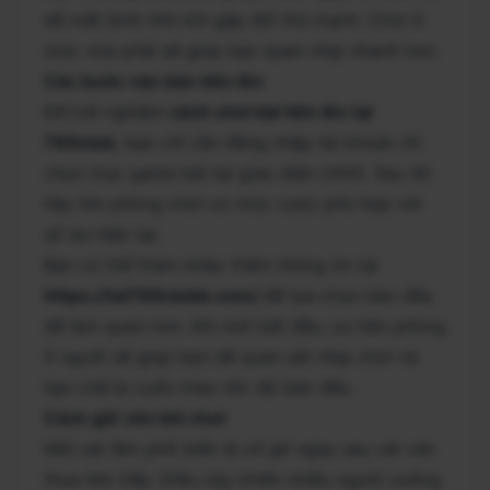
dễ mất bình tĩnh khi gặp đối thủ mạnh. Chơi ở
mức vừa phải sẽ giúp bạn quen nhịp nhanh hơn.
Các bước vào bàn tiến lên
Để trải nghiệm
cách chơi bài tiến lên tại
789club
, bạn chỉ cần đăng nhập tài khoản rồi
chọn mục game bài tại giao diện chính. Sau đó
hãy tìm phòng chơi có mức cược phù hợp với
số dư hiện tại.
Bạn có thể tham khảo thêm thông tin tại
https://tai789clubb.com/
để lựa chọn bàn đấu
dễ làm quen hơn. Khi mới bắt đầu, ưu tiên phòng
ít người sẽ giúp bạn dễ quan sát nhịp chơi và
hạn chế bị cuốn theo tốc độ bàn đấu.
Cách giữ vốn khi chơi
Một sai lầm phổ biến là cố gỡ ngay sau vài ván
thua liên tiếp. Điều này khiến nhiều người xuống