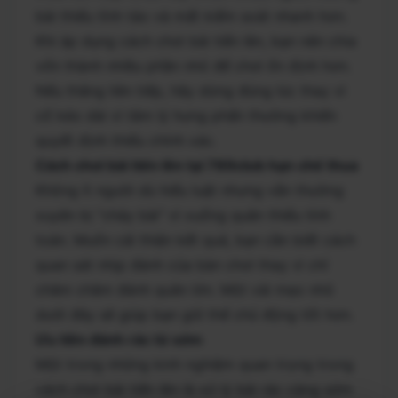
bài thiếu tỉnh táo và mất kiểm soát nhanh hơn.
Khi áp dụng cách chơi bài tiến lên, bạn nên chia
vốn thành nhiều phần nhỏ để chơi ổn định hơn.
Nếu thắng liên tiếp, hãy dừng đúng lúc thay vì
cố kéo dài vì tâm lý hưng phấn thường khiến
quyết định thiếu chính xác.
Cách chơi bài tiến lên tại 789club hạn chế thua
Không ít người dù hiểu luật nhưng vẫn thường
xuyên bị “cháy bài” vì xuống quân thiếu tính
toán. Muốn cải thiện kết quả, bạn cần biết cách
quan sát nhịp đánh của bàn chơi thay vì chỉ
chăm chăm đánh quân lớn. Một vài mẹo nhỏ
dưới đây sẽ giúp bạn giữ thế chủ động tốt hơn.
Ưu tiên đánh rác từ sớm
Một trong những kinh nghiệm quan trọng trong
cách chơi bài tiến lên là xử lý bài rác càng sớm