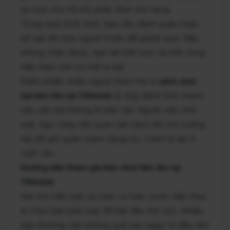
so lượt cho tới khi phân định thứ hạng.
Trong quá trình chơi, bạn cần đánh quân hoặc
bộ bài lớn hơn người trước để giành lượt. Nếu
không chặn được, bạn sẽ mất lượt và chờ vòng
tiếp theo mới có thể ra bài.
Điểm khiến nhiều người thích thú ở
cách chơi
bài tiến lên tại 789club
là nhịp đánh khá nhanh
nên ván bài không bị kéo dài. Ngoài việc nhớ
luật, bạn cũng cần quan sát cách đối thủ xuống
bài để giữ quân mạnh đúng lúc, tránh bị ép ở
cuối ván.
Hướng dẫn tham gia bàn chơi tiến lên tại
789club
Sau khi hiểu luật và mẹo cơ bản, bước tiếp theo
là chọn bàn phù hợp để bắt đầu thử sức. Nhiều
bạn thường vào phòng quá cao ngay từ đầu nên