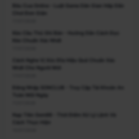
Bầu Cua Online - Luật Game Dân Gian Hấp Dẫn
Chơi Đơn Giản
17/07/2026
Kèo Cầu Thủ Ghi Bàn - Hướng Dẫn Cách Đọc
Kèo Chuẩn Xác Nhất
17/07/2026
Cách Nghe Vị Xóc Đĩa Hiệu Quả Chuẩn Xác
Nhất Cho Người Mới
17/07/2026
Đăng Nhập SONCLUB - Truy Cập Tài Khoản An
Toàn Mỗi Ngày
11/07/2026
Nạp Tiền Gem88 - Thời Điểm Xử Lý Lệnh Và
Cách Thực Hiện
10/07/2026