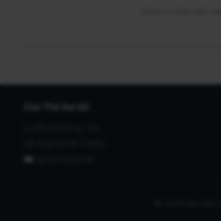
Chưa có bình luận nào
Cao Thủ Soi Số
Lô Đề Online Uy Tín
Kết Quả Xổ Sô 3 Miền
📖 Sổ Mơ Đánh Số
© 2026 Soi Cầu X
|