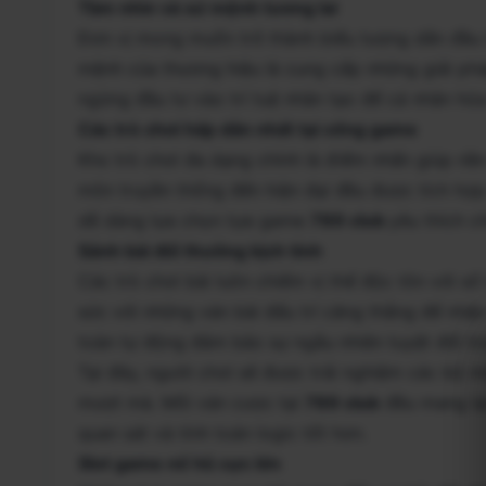
Tầm nhìn và sứ mệnh tương lai
Đơn vị mong muốn trở thành biểu tượng dẫn đầu t
mệnh của thương hiệu là cung cấp những giải phá
ngừng đầu tư vào trí tuệ nhân tạo để cá nhân hóa
Các trò chơi hấp dẫn nhất tại cổng game
Kho trò chơi đa dạng chính là điểm nhấn giúp nền
môn truyền thống đến hiện đại đều được tích hợp
dễ dàng lựa chọn tựa game
789 club
yêu thích ch
Sảnh bài đổi thưởng kịch tính
Các trò chơi bài luôn chiếm vị thế độc tôn với s
sức với những ván bài đấu trí căng thẳng để nhận
toàn tự động đảm bảo sự ngẫu nhiên tuyệt đối tr
Tại đây, người chơi sẽ được trải nghiệm các bộ m
mượt mà. Mỗi ván cược tại
789 club
đều mang lại
quan sát và tính toán logic tốt hơn.
Slot game nổ hũ cực lớn