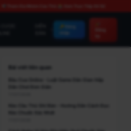
📢 Tham Gia Nhóm Cao Thủ
🎰 Xem Trực Tiếp Xổ Số
🎉
 CƯỢC
DIỄN
🔑 Đăng
Đăng
LINE
ĐÀN
nhập
ký
Bài viết liên quan
Bầu Cua Online - Luật Game Dân Gian Hấp
Dẫn Chơi Đơn Giản
17/07/2026
Kèo Cầu Thủ Ghi Bàn - Hướng Dẫn Cách Đọc
Kèo Chuẩn Xác Nhất
17/07/2026