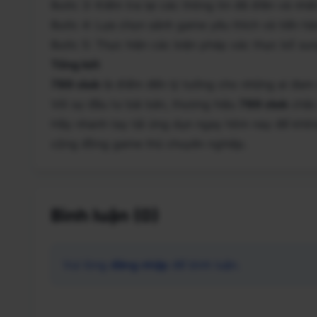
Bước 3: Kiểm tra lại các thông tin đã điền và nhấ
Bước 4: Lựa chọn sảnh game yêu thích và tiến hà
Bước 5: Thực hiện các biện pháp xác thực bổ su
Tổng kết
789 club
là điểm đến lý tưởng cho những ai đam 
Với sự đầu tư bài bản, thương hiệu
789 club
chắc 
Hãy nhanh tay tải ứng dụn ngay hôm nay để không
cộng đồng game thủ chuyên nghiệp.
Bình luận (0)
Vui lòng
đăng nhập
để bình luận.