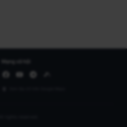
Mạng xã hội
Xem địa chỉ trên Google Maps
 rights reserved.