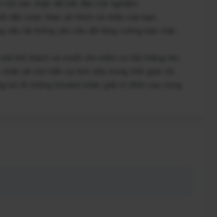
n nút xác nhận để bắt đầu trải nghiệm.
nh đặt cược theo sở thích cá nhân của bạn.
ng nếu hệ thống yêu cầu để tăng cường bảo mật.
mê thử thách và muốn tìm kiếm cơ hội thắng lớn.
chắn sẽ còn tiến xa hơn nữa trong thời gian tới.
 bỏ lỡ những khoảnh khắc giải trí đỉnh cao cùng